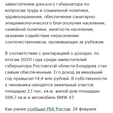
заместителем донского губернатора по
вопросам труда и социальной политики,
здравоохранения, обеспечения санитарно-
эпидемиологического благополучия населения,
семейной политики, занятости населения,
оказания содействия переселению
соотечественников, проживающих за рубежом.
В соответствии с декларацией о доходах, по
итогам 2020 года среди заместителей
губернатора Ростовской области Бондарев стал
самым обеспеченным. Его доход за минувший
год превысил 14,4 млн рублей. В собственности
у чиновника находятся земельный участок
площадью 2,1 тыс. кв.м, жилой дом площадью
596,7 кв.м и автомобиль BMW X7.
Как ранее
сообщал РБК Ростов
, 24 февраля