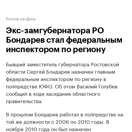
Ростов-на-Дону
Экс-замгубернатора РО
Бондарев стал федеральным
инспектором по региону
Бывший заместитель губернатора Ростовской
области Сергей Бондарев назначен главным
федеральным инспектором по региону в
полпредстве ЮФО. Об этом Василий Голубев
сообщил в ходе заседания областного
правительства.
В прошлом Бондарев работал в полпредстве на
той же должности с 2006 по 2010 годы. В
ноябре 2010 года он был назначен