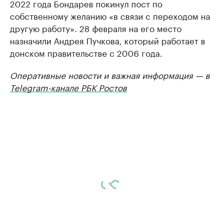
2022 года Бондарев покинул пост по
собственному желанию «в связи с переходом на
другую работу». 28 февраля на его место
назначили Андрея Пучкова, который работает в
донском правительстве с 2006 года.
Оперативные новости и важная информация — в
Telegram-канале РБК Ростов