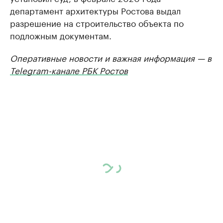
департамент архитектуры Ростова выдал
разрешение на строительство объекта по
подложным документам.
Оперативные новости и важная информация — в
Telegram-канале РБК Ростов