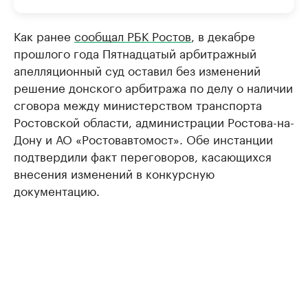
Как ранее
сообщал РБК Ростов
, в декабре
прошлого года Пятнадцатый арбитражный
апелляционный суд оставил без изменений
решение донского арбитража по делу о наличии
сговора между министерством транспорта
Ростовской области, администрации Ростова-на-
Дону и АО «Ростовавтомост». Обе инстанции
подтвердили факт переговоров, касающихся
внесения изменений в конкурсную
документацию.