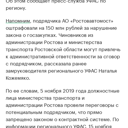
Об этом сообщает пресс-служба УФАС по
региону.
Напомним
, подрядчика АО «Ростовавтомост»
оштрафовали на 150 млн рублей за нарушение
закона о госзакупках. Чиновников из
администрации Ростова и министерства
транспорта Ростовской области могут привлечь
к административной ответственности за сговор
с подрядчиком, рассказала ранее
замруководителя регионального УФАС Наталья
Кожемяко.
По ее словам, 5 ноября 2019 года должностные
лица министерства транспорта и
администрации Ростова провели переговоры с
потенциальным подрядчиком, что прямо
запрещено законом о контрактной системе. По
информации регионального УФАС, 15 ноября