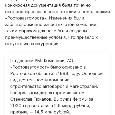
конкурсная документация была точечно
скорректирована в соответствии с пожеланиями
«Ростовавтомоста». Изменения были
заблаговременно известны этой компании,
таким образом для него были созданы
преимущественные условия, что привело к
отсутствию конкуренции.
По данным РБК Компании, АО
«Ростовавтомост» было основано в
Ростовской области в 1998 году. Основной
вид деятельности компании —
строительство автодорог и магистралей.
Генеральным директором является
Станислав Тюкалов. Выручка фирмы за
2020 год составила 2,6 млрд рублей,
прибыль — 14,5 млн рублей.