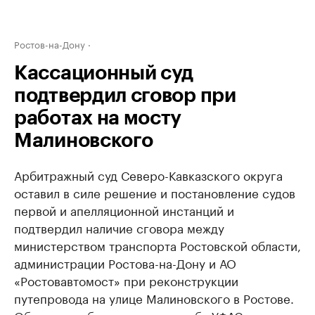
Ростов-на-Дону
Кассационный суд
подтвердил сговор при
работах на мосту
Малиновского
Арбитражный суд Северо-Кавказского округа
оставил в силе решение и постановление судов
первой и апелляционной инстанций и
подтвердил наличие сговора между
министерством транспорта Ростовской области,
администрации Ростова-на-Дону и АО
«Ростовавтомост» при реконструкции
путепровода на улице Малиновского в Ростове.