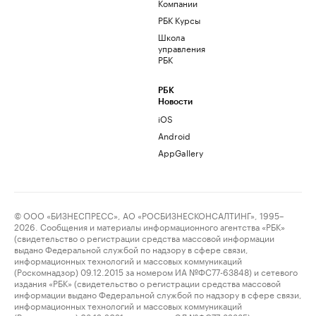
Компании
РБК Курсы
Школа
управления
РБК
РБК
Новости
iOS
Android
AppGallery
© ООО «БИЗНЕСПРЕСС», АО «РОСБИЗНЕСКОНСАЛТИНГ», 1995–
2026. Сообщения и материалы информационного агентства «РБК»
(свидетельство о регистрации средства массовой информации
выдано Федеральной службой по надзору в сфере связи,
информационных технологий и массовых коммуникаций
(Роскомнадзор) 09.12.2015 за номером ИА №ФС77-63848) и сетевого
издания «РБК» (свидетельство о регистрации средства массовой
информации выдано Федеральной службой по надзору в сфере связи,
информационных технологий и массовых коммуникаций