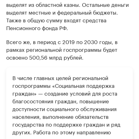
выделят из областной казны. Остальные деньги
выделят местные и федеральный бюджеты.
Также в общую сумму входят средства
Пенсионного фонда РФ.
Всего же, в период с 2019 по 2030 годы, в
рамках региональной госпрограммы будет
освоено 500,56 млрд рублей.
В числе главных целей региональной
госпрограммы «Социальная поддержка
граждан» — создание условий для роста
благосостояния граждан, повышение
доступности социального обслуживания
населения, выполнение обязательств
государства по поддержке граждан и ряд
других. Работа по этому направлению