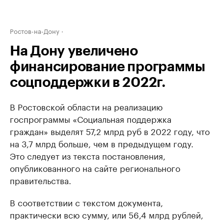
Ростов-на-Дону
На Дону увеличено
финансирование программы
соцподдержки в 2022г.
В Ростовской области на реализацию
госпрограммы «Социальная поддержка
граждан» выделят 57,2 млрд руб в 2022 году, что
на 3,7 млрд больше, чем в предыдущем году.
Это следует из текста постановления,
опубликованного на сайте регионального
правительства.
В соответствии с текстом документа,
практически всю сумму, или 56,4 млрд рублей,