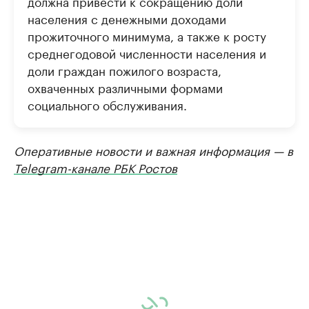
должна привести к сокращению доли
населения с денежными доходами
прожиточного минимума, а также к росту
среднегодовой численности населения и
доли граждан пожилого возраста,
охваченных различными формами
социального обслуживания.
Оперативные новости и важная информация — в
Telegram-канале РБК Ростов