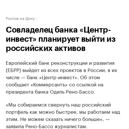
Ростов-на-Дону
Совладелец банка «Центр-
инвест» планирует выйти из
российских активов
Европейский банк реконструкции и развития
(ЕБРР) выйдет из всех проектов в России, в их
числе — банк «Центр-инвест». Об этом
сообщает «Коммерсантъ» со ссылкой на
президента банка Одиль Рено-Бассо.
«Мы собираемся свернуть наш российский
портфель как можно быстрее, мы работаем над
этим. Не можем сказать ничего больше», —
заявила Рено-Бассо журналистам.