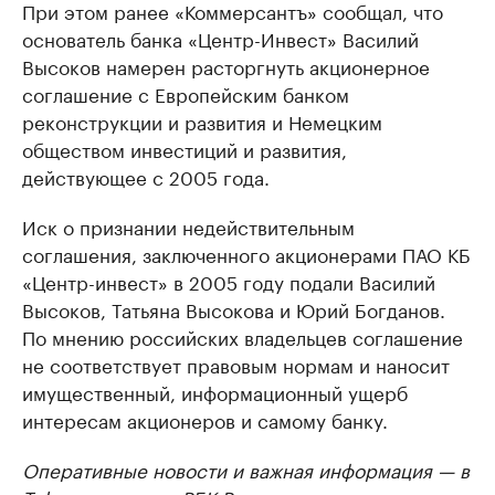
При этом ранее «Коммерсантъ» сообщал, что
основатель банка «Центр-Инвест» Василий
Высоков намерен расторгнуть акционерное
соглашение с Европейским банком
реконструкции и развития и Немецким
обществом инвестиций и развития,
действующее с 2005 года.
Иск о признании недействительным
соглашения, заключенного акционерами ПАО КБ
«Центр-инвест» в 2005 году подали Василий
Высоков, Татьяна Высокова и Юрий Богданов.
По мнению российских владельцев соглашение
не соответствует правовым нормам и наносит
имущественный, информационный ущерб
интересам акционеров и самому банку.
Оперативные новости и важная информация — в