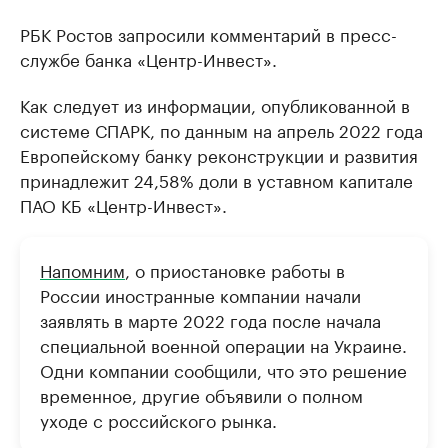
РБК Ростов запросили комментарий в пресс-
службе банка «Центр-Инвест».
Как следует из информации, опубликованной в
системе СПАРК, по данным на апрель 2022 года
Европейскому банку реконструкции и развития
принадлежит 24,58% доли в уставном капитале
ПАО КБ «Центр-Инвест».
Напомним
, о приостановке работы в
России иностранные компании начали
заявлять в марте 2022 года после начала
специальной военной операции на Украине.
Одни компании сообщили, что это решение
временное, другие объявили о полном
уходе с российского рынка.