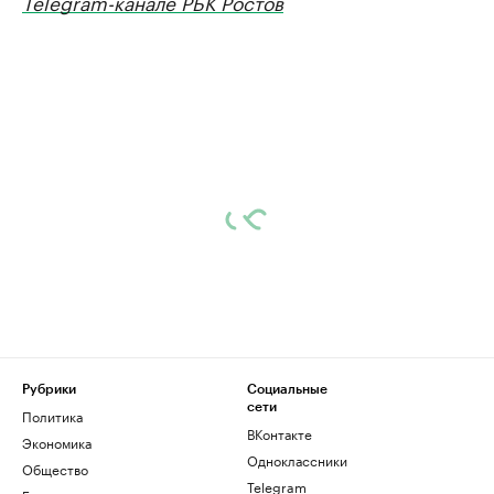
Telegram-канале РБК Ростов
Рубрики
Социальные
сети
Политика
ВКонтакте
Экономика
Одноклассники
Общество
Telegram