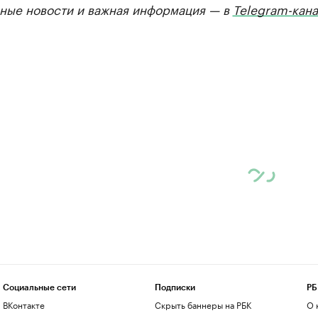
ные новости и важная информация — в
Telegram-кана
Социальные сети
Подписки
РБ
ВКонтакте
Скрыть баннеры на РБК
О 