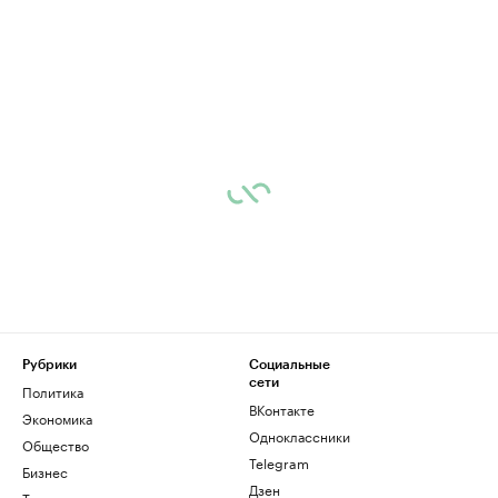
Рубрики
Социальные
сети
Политика
ВКонтакте
Экономика
Одноклассники
Общество
Telegram
Бизнес
Дзен
Технологии и