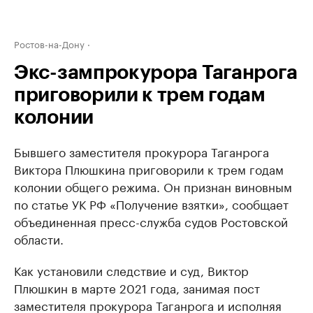
Ростов-на-Дону
Экс-зампрокурора Таганрога
приговорили к трем годам
колонии
Бывшего заместителя прокурора Таганрога
Виктора Плюшкина приговорили к трем годам
колонии общего режима. Он признан виновным
по статье УК РФ «Получение взятки», сообщает
объединенная пресс-служба судов Ростовской
области.
Как установили следствие и суд, Виктор
Плюшкин в марте 2021 года, занимая пост
заместителя прокурора Таганрога и исполняя