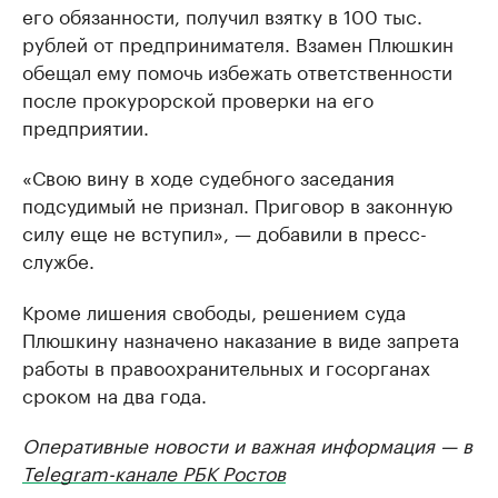
его обязанности, получил взятку в 100 тыс.
рублей от предпринимателя. Взамен Плюшкин
обещал ему помочь избежать ответственности
после прокурорской проверки на его
предприятии.
«Свою вину в ходе судебного заседания
подсудимый не признал. Приговор в законную
силу еще не вступил», — добавили в пресс-
службе.
Кроме лишения свободы, решением суда
Плюшкину назначено наказание в виде запрета
работы в правоохранительных и госорганах
сроком на два года.
Оперативные новости и важная информация — в
Telegram-канале РБК Ростов