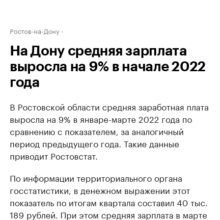
Ростов-на-Дону
На Дону средняя зарплата
выросла на 9% в начале 2022
года
В Ростовской области средняя заработная плата
выросла на 9% в январе-марте 2022 года по
сравнению с показателем, за аналогичный
период предыдущего года. Такие данные
приводит Ростовстат.
По информации территориального органа
госстатистики, в денежном выражении этот
показатель по итогам квартала составил 40 тыс.
189 рублей. При этом средняя зарплата в марте