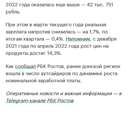
2022 года оказалась еще выше — 42 тыс. 751
рубль.
При этом в марте текущего года реальная
зарплата напротив снизилась — на 1,7%, по
итогам квартала — 0,4%.
Напомним
, с девабря
2021 года по апрель 2022 года рост цен на
продукты достиг 14,3%.
Как
сообщал
РБК Ростов, ранее донской регион
вошла в число аутсайдеров по динамике роста
номинальной заработной платы.
Оперативные новости и важная информация — в
Telegram-канале РБК Ростов