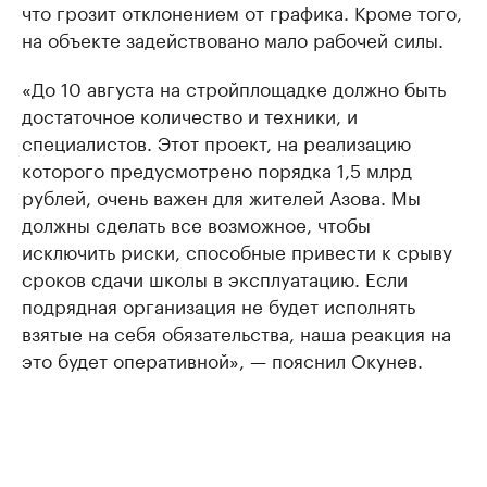
что грозит отклонением от графика. Кроме того,
на объекте задействовано мало рабочей силы.
«До 10 августа на стройплощадке должно быть
достаточное количество и техники, и
специалистов. Этот проект, на реализацию
которого предусмотрено порядка 1,5 млрд
рублей, очень важен для жителей Азова. Мы
должны сделать все возможное, чтобы
исключить риски, способные привести к срыву
сроков сдачи школы в эксплуатацию. Если
подрядная организация не будет исполнять
взятые на себя обязательства, наша реакция на
это будет оперативной», — пояснил Окунев.