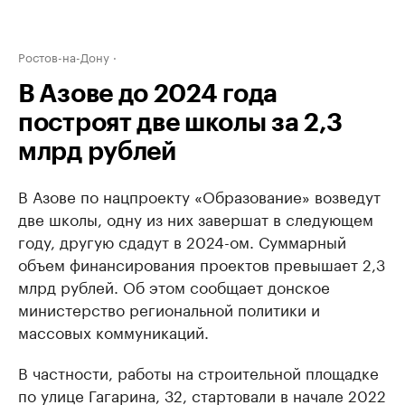
Ростов-на-Дону
В Азове до 2024 года
построят две школы за 2,3
млрд рублей
В Азове по нацпроекту «Образование» возведут
две школы, одну из них завершат в следующем
году, другую сдадут в 2024-ом. Суммарный
объем финансирования проектов превышает 2,3
млрд рублей. Об этом сообщает донское
министерство региональной политики и
массовых коммуникаций.
В частности, работы на строительной площадке
по улице Гагарина, 32, стартовали в начале 2022