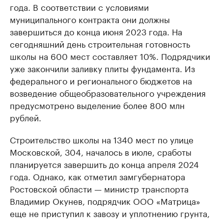
года. В соответствии с условиями
муниципального контракта они должны
завершиться до конца июня 2023 года. На
сегодняшний день строительная готовность
школы на 600 мест составляет 10%. Подрядчики
уже закончили заливку плиты фундамента. Из
федерального и регионального бюджетов на
возведение общеобразовательного учреждения
предусмотрено выделение более 800 млн
рублей.
Строительство школы на 1340 мест по улице
Московской, 304, началось в июле, сработы
планируется завершить до конца апреля 2024
года. Однако, как отметил замгубернатора
Ростовской области — министр транспорта
Владимир Окунев, подрядчик ООО «Матрица»
еще не приступил к завозу и уплотнению грунта,