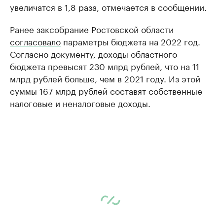
увеличатся в 1,8 раза, отмечается в сообщении.
Ранее заксобрание Ростовской области
согласовало
параметры бюджета на 2022 год.
Согласно документу, доходы областного
бюджета превысят 230 млрд рублей, что на 11
млрд рублей больше, чем в 2021 году. Из этой
суммы 167 млрд рублей составят собственные
налоговые и неналоговые доходы.