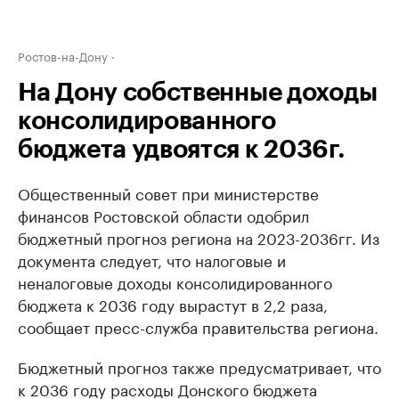
Ростов-на-Дону
На Дону собственные доходы
консолидированного
бюджета удвоятся к 2036г.
Общественный совет при министерстве
финансов Ростовской области одобрил
бюджетный прогноз региона на 2023-2036гг. Из
документа следует, что налоговые и
неналоговые доходы консолидированного
бюджета к 2036 году вырастут в 2,2 раза,
сообщает пресс-служба правительства региона.
Бюджетный прогноз также предусматривает, что
к 2036 году расходы Донского бюджета