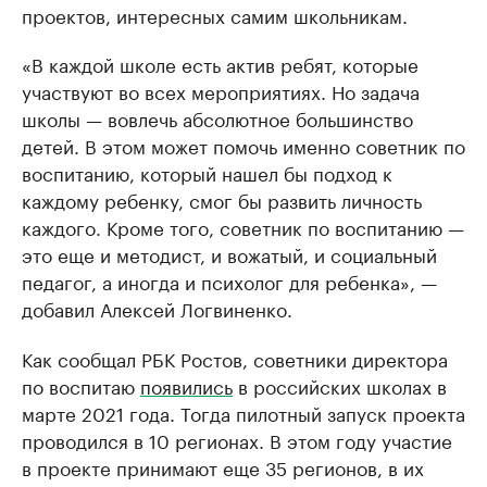
проектов, интересных самим школьникам.
«В каждой школе есть актив ребят, которые
участвуют во всех мероприятиях. Но задача
школы — вовлечь абсолютное большинство
детей. В этом может помочь именно советник по
воспитанию, который нашел бы подход к
каждому ребенку, смог бы развить личность
каждого. Кроме того, советник по воспитанию —
это еще и методист, и вожатый, и социальный
педагог, а иногда и психолог для ребенка», —
добавил Алексей Логвиненко.
Как сообщал РБК Ростов, советники директора
по воспитаю
появились
в российских школах в
марте 2021 года. Тогда пилотный запуск проекта
проводился в 10 регионах. В этом году участие
в проекте принимают еще 35 регионов, в их