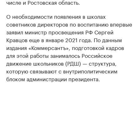
числе и Ростовская область.
О необходимости появления в школах
советников директоров по воспитанию впервые
заявил министр просвещения РФ Сергей
Кравцов еще в январе 2021 года. По данным
издания «Коммерсантъ», подготовкой кадров
для этой работы занималось Российское
движение школьников (РДШ) — структура,
которую связывают с внутриполитическим
блоком администрации президента.