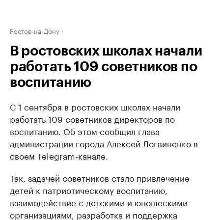
Ростов-на-Дону
В ростовских школах начали
работать 109 советников по
воспитанию
С 1 сентября в ростовских школах начали
работать 109 советников директоров по
воспитанию. Об этом сообщил глава
администрации города Алексей Логвиненко в
своем Telegram-канале.
Так, задачей советников стало привлечение
детей к патриотическому воспитанию,
взаимодействие с детскими и юношескими
организациями, разработка и поддержка