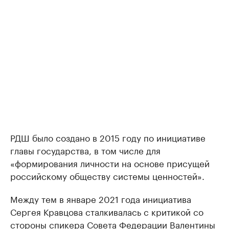
РДШ было создано в 2015 году по инициативе
главы государства, в том числе для
«формирования личности на основе присущей
российскому обществу системы ценностей».
Между тем в январе 2021 года инициатива
Сергея Кравцова сталкивалась с критикой со
стороны спикера Совета Федерации Валентины