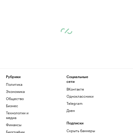
Рубрики
Социальные
сети
Политика
ВКонтакте
Экономика
Одноклассники
Общество
Telegram
Бизнес
Дзен
Технологии и
медиа
Финансы
Подписки
Скрыть баннеры
Биографии