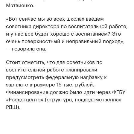
Матвиенко.
«Вот сейчас мы во всех школах введем
советника директора по воспитательной работе,
и у нас все будет хорошо с воспитанием? Это
очень поверхностный и неправильный подход»,
— говорила она.
Стоит отметить, что для советников по
воспитательной работе планировали
предусмотреть федеральную надбавку к
зарплате в размере 15 тыс. рублей.
Финансирование должно было идти через ФГБУ
«Росдетцентр» (структура, подведомственная
РДШ).