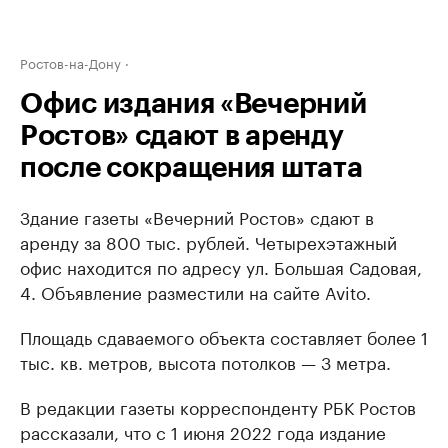
Ростов-на-Дону
Офис издания «Вечерний
Ростов» сдают в аренду
после сокращения штата
Здание газеты «Вечерний Ростов» сдают в
аренду за 800 тыс. рублей. Четырехэтажный
офис находится по адресу ул. Большая Садовая,
4. Объявление разместили на сайте Avito.
Площадь сдаваемого объекта составляет более 1
тыс. кв. метров, высота потолков — 3 метра.
В редакции газеты корреспонденту РБК Ростов
рассказали, что с 1 июня 2022 года издание