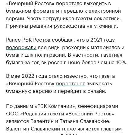
«Вечерний Ростов» перестало выходить в
бумажном формате и перешло к электронной
версии. Часть сотрудников газеты сократили.
Причины решения руководства не уточнили.
Ранее РБК Ростов сообщал, что в 2021 году
подорожали
все виды расходных материалов и
бумаги для полиграфии. В частности, газетная
бумага за год выросла в цене более чем на 10%.
В мае 2022 года стало известно, что газета
«Вечерний Ростов»
перестанет
выпускать
бумажную версию и перейдет в онлайн.
По данным «РБК Компании», бенефициарами
ООО «Редакция газеты «Вечерний Ростов»
являются Валентин и Татьяна Славянские.
Валентин Славянский также является главным