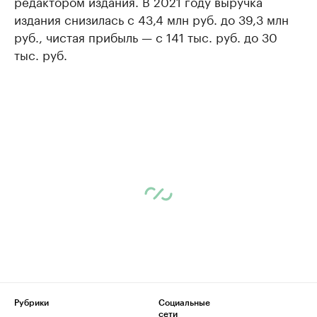
редактором издания. В 2021 году выручка
издания снизилась с 43,4 млн руб. до 39,3 млн
руб., чистая прибыль — с 141 тыс. руб. до 30
тыс. руб.
Рубрики
Социальные
сети