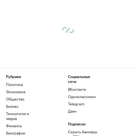
Рубрики
Социальные
сети
Политика
ВКонтакте
Экономика
Одноклассники
Общество
Telegram
Бизнес
Дзен
Технологии и
медиа
Финансы
Подписки
Скрыть баннеры
Биографии