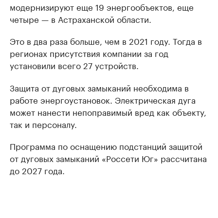
модернизируют еще 19 энергообъектов, еще
четыре — в Астраханской области.
Это в два раза больше, чем в 2021 году. Тогда в
регионах присутствия компании за год
установили всего 27 устройств.
Защита от дуговых замыканий необходима в
работе энергоустановок. Электрическая дуга
может нанести непоправимый вред как объекту,
так и персоналу.
Программа по оснащению подстанций защитой
от дуговых замыканий «Россети Юг» рассчитана
до 2027 года.