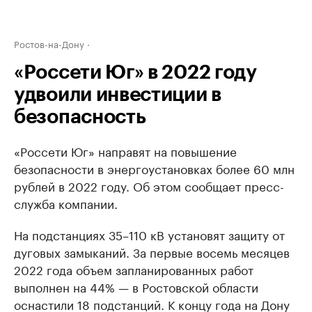
Ростов-на-Дону
«Россети Юг» в 2022 году
удвоили инвестиции в
безопасность
«Россети Юг» направят на повышение
безопасности в энергоустановках более 60 млн
рублей в 2022 году. Об этом сообщает пресс-
служба компании.
На подстанциях 35–110 кВ установят защиту от
дуговых замыканий. За первые восемь месяцев
2022 года объем запланированных работ
выполнен на 44% — в Ростовской области
оснастили 18 подстанций. К концу года на Дону