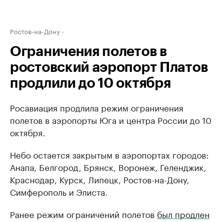
Ростов-на-Дону
Ограничения полетов в
ростовский аэропорт Платов
продлили до 10 октября
Росавиация продлила режим ограничения
полетов в аэропорты Юга и центра России до 10
октября.
Небо остается закрытым в аэропортах городов:
Анапа, Белгород, Брянск, Воронеж, Геленджик,
Краснодар, Курск, Липецк, Ростов-на-Дону,
Симферополь и Элиста.
Ранее режим ограничений полетов
был продлен