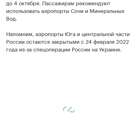
до 4 октября. Пассажирам рекомендуют
использовать аэропорты Сочи и Минеральных
Вод.
Напомним, аэропорты Юга и центральной части
России остаются закрытыми с 24 февраля 2022
года из-за спецоперации России на Украине.