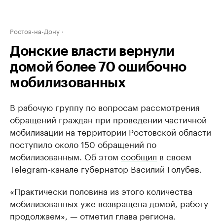
Ростов-на-Дону
Донские власти вернули
домой более 70 ошибочно
мобилизованных
В рабочую группу по вопросам рассмотрения
обращений граждан при проведении частичной
мобилизации на территории Ростовской области
поступило около 150 обращений по
мобилизованным. Об этом
сообщил
в своем
Telegram-канале губернатор Василий Голубев.
«Практически половина из этого количества
мобилизованных уже возвращена домой, работу
продолжаем», — отметил глава региона.