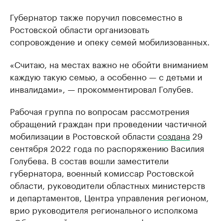
Губернатор также поручил повсеместно в
Ростовской области организовать
сопровождение и опеку семей мобилизованных.
«Считаю, на местах важно не обойти вниманием
каждую такую семью, а особенно — с детьми и
инвалидами», — прокомментировал Голубев.
Рабочая группа по вопросам рассмотрения
обращений граждан при проведении частичной
мобилизации в Ростовской области
создана
29
сентября 2022 года по распоряжению Василия
Голубева. В состав вошли заместители
губернатора, военный комиссар Ростовской
области, руководители областных министерств
и департаментов, Центра управления регионом,
врио руководителя регионального исполкома