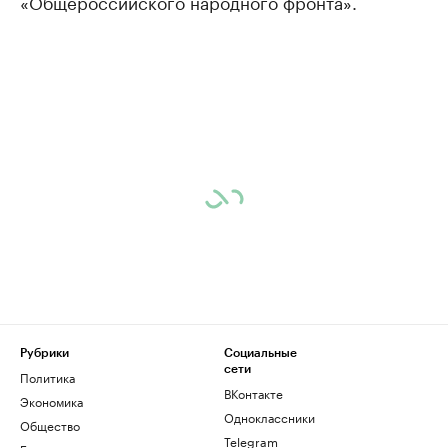
«Общероссийского народного фронта».
Рубрики
Социальные
сети
Политика
ВКонтакте
Экономика
Одноклассники
Общество
Telegram