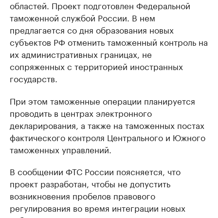
областей. Проект подготовлен Федеральной
таможенной службой России. В нем
предлагается со дня образования новых
субъектов РФ отменить таможенный контроль на
их административных границах, не
сопряженных с территорией иностранных
государств.
При этом таможенные операции планируется
проводить в центрах электронного
декларирования, а также на таможенных постах
фактического контроля Центрального и Южного
таможенных управлений.
В сообщении ФТС России поясняется, что
проект разработан, чтобы не допустить
возникновения пробелов правового
регулирования во время интеграции новых