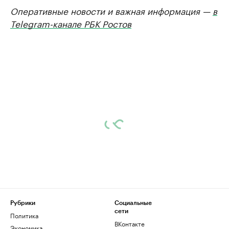
Оперативные новости и важная информация —
в
Telegram-канале РБК Ростов
Рубрики
Социальные
сети
Политика
ВКонтакте
Экономика