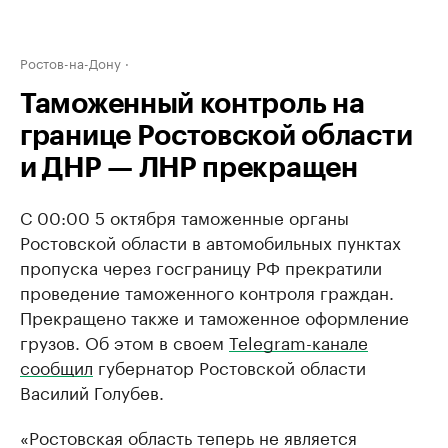
Ростов-на-Дону
Таможенный контроль на
границе Ростовской области
и ДНР — ЛНР прекращен
С 00:00 5 октября таможенные органы
Ростовской области в автомобильных пунктах
пропуска через госграницу РФ прекратили
проведение таможенного контроля граждан.
Прекращено также и таможенное оформление
грузов. Об этом в своем
Telegram-канале
сообщил
губернатор Ростовской области
Василий Голубев.
«Ростовская область теперь не является