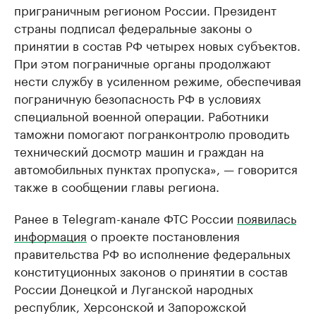
приграничным регионом России. Президент
страны подписал федеральные законы о
принятии в состав РФ четырех новых субъектов.
При этом пограничные органы продолжают
нести службу в усиленном режиме, обеспечивая
пограничную безопасность РФ в условиях
специальной военной операции. Работники
таможни помогают погранконтролю проводить
технический досмотр машин и граждан на
автомобильных пунктах пропуска», — говорится
также в сообщении главы региона.
Ранее в Telegram-канале ФТС России
появилась
информация
о проекте постановления
правительства РФ во исполнение федеральных
конституционных законов о принятии в состав
России Донецкой и Луганской народных
республик, Херсонской и Запорожской