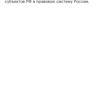
субъектов РФ в правовую систему России.