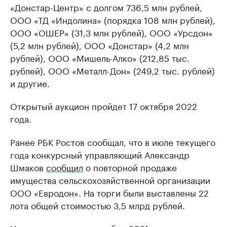
«Донстар-Центр» с долгом 736,5 млн рублей,
ООО «ТД «Индолина» (порядка 108 млн рублей),
ООО «ОШЕР» (31,3 млн рублей), ООО «Урсдон»
(5,2 млн рублей), ООО «Донстар» (4,2 млн
рублей), ООО «Мишель-Алко» (212,85 тыс.
рублей), ООО «Металл-Дон» (249,2 тыс. рублей)
и другие.
Открытый аукцион пройдет 17 октября 2022
года.
Ранее РБК Ростов сообщал, что в июле текущего
года конкурсный управляющий Александр
Шмаков
сообщил
о повторной продаже
имущества сельскохозяйственной организации
ООО «Евродон». На торги были выставлены 22
лота общей стоимостью 3,5 млрд рублей.