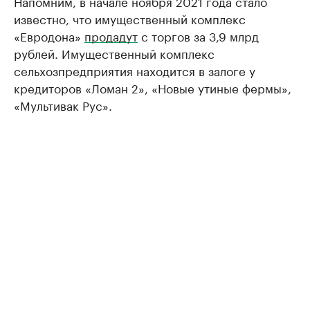
Напомним, в начале ноября 2021 года стало
известно, что имущественный комплекс
«Евродона»
продадут
с торгов за 3,9 млрд
рублей. Имущественный комплекс
сельхозпредприятия находится в залоге у
кредиторов «Ломан 2», «Новые утиные фермы»,
«Мультивак Рус».