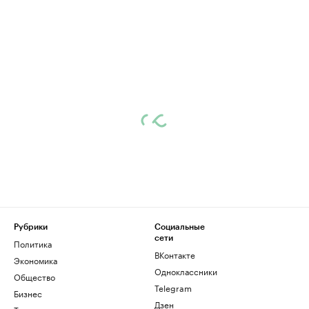
Рубрики
Социальные
сети
Политика
ВКонтакте
Экономика
Одноклассники
Общество
Telegram
Бизнес
Дзен