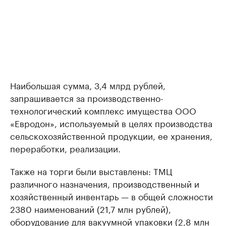
Наибольшая сумма, 3,4 млрд рублей,
запрашивается за производственно-
технологический комплекс имущества ООО
«Евродон», используемый в целях производства
сельскохозяйственной продукции, ее хранения,
переработки, реализации.
Также на торги были выставлены: ТМЦ
различного назначения, производственный и
хозяйственный инвентарь — в общей сложности
2380 наименований (21,7 млн рублей),
оборудование для вакуумной упаковки (2,8 млн