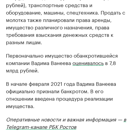
рублей), транспортные средства и
оборудование, машины, спецтехника. Продать с
молотка также планировали права аренды,
имущество различного назначения, права
требования взыскания денежных средств к
разным лицам.
Первоначально имущество обанкротившейся
компании Вадима Ванеева
оценивалось
в 7,8
млрд рублей.
В начале февраля 2021 года Вадима Ванеева
официально признали банкротом. В его
отношении введена процедура реализации
имущества.
Оперативные новости и важная информация —
в
Telegram-канале РБК Ростов