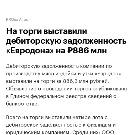
PROюгАгро
На торги выставили
дебиторскую задолженность
«Евродона» на ₽886 млн
Дебиторскую задолженность компании по
производству мяса индейки и утки «Евродон»
выставили на торги за 886,3 млн рублей.
Объявление о проведении торгов опубликовано
в Едином федеральном реестре сведений о
банкротстве.
Всего на торги выставили четыре лота с
дебиторской задолженностью к физлицам и
юридическим компаниям. Среди них: ООО