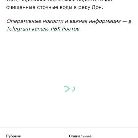
очищенные сточные воды в реку Дон.
Оперативные новости и важная информация —
в
Telegram-канале РБК Ростов
Рубрики
Социальные