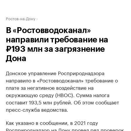
Ростов-на-Дону
В «Ростовводоканал»
направили требование на
₽193 млн за загрязнение
Дона
Донское управление Росприроднадзора
направило в «Ростовводоканал» требование о
плате за негативное воздействие на
окружающую среду (НВОС). Сумма налога
составит 193,5 млн рублей. Об этом сообщает
пресс-служба ведомства.
Как указано в сообщении, в 2021 году
Росприроднадзор на Дону провел ряд проверок