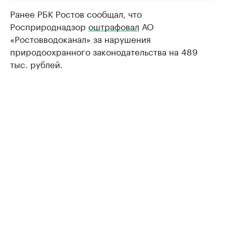
Ранее РБК Ростов сообщал, что
Росприроднадзор
оштрафовал
АО
«Ростовводоканал» за нарушения
природоохранного законодательства на 489
тыс. рублей.