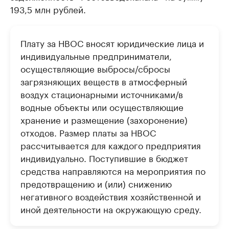
193,5 млн рублей.
Плату за НВОС вносят юридические лица и
индивидуальные предприниматели,
осуществляющие выбросы/сбросы
загрязняющих веществ в атмосферный
воздух стационарными источниками/в
водные объекты или осуществляющие
хранение и размещение (захоронение)
отходов. Размер платы за НВОС
рассчитывается для каждого предприятия
индивидуально. Поступившие в бюджет
средства направляются на мероприятия по
предотвращению и (или) снижению
негативного воздействия хозяйственной и
иной деятельности на окружающую среду.