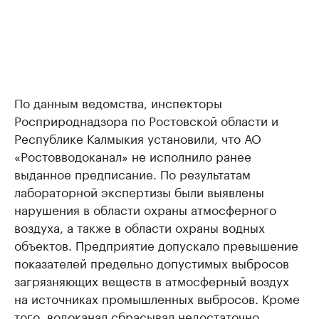
По данным ведомства, инспекторы
Росприроднадзора по Ростовской области и
Республике Калмыкия установили, что АО
«Ростовводоканал» не исполнило ранее
выданное предписание. По результатам
лабораторной экспертизы были выявлены
нарушения в области охраны атмосферного
воздуха, а также в области охраны водных
объектов. Предприятие допускало превышение
показателей предельно допустимых выбросов
загрязняющих веществ в атмосферный воздух
на источниках промышленных выбросов. Кроме
того, водоканал сбрасывал недостаточно