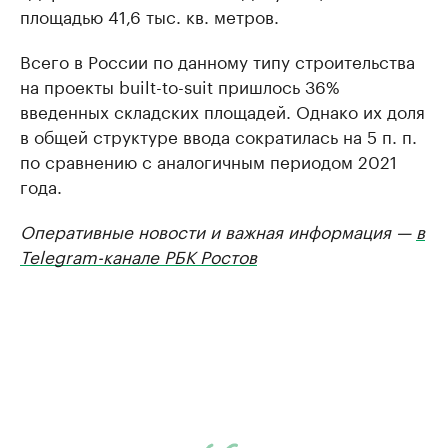
площадью 41,6 тыс. кв. метров.
Всего в России по данному типу строительства
на проекты built-to-suit пришлось 36%
введенных складских площадей. Однако их доля
в общей структуре ввода сократилась на 5 п. п.
по сравнению с аналогичным периодом 2021
года.
Оперативные новости и важная информация —
в
Telegram-канале РБК Ростов