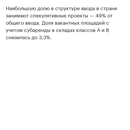
Наибольшую долю в структуре ввода в стране
занимают спекулятивные проекты — 49% от
общего ввода. Доля вакантных площадей с
учетом субаренды в складах классов А и В
снизилась до 3,3%.