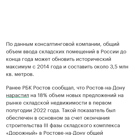
По данным консалтинговой компании, общий
объем ввода складских помещений в России до
конца года может обновить исторический
максимум с 2014 года и составить около 3,5 млн
кв. метров.
Ранее РБК Ростов сообщал, что Ростов-на-Дону
нарастил
на 18% объем новых предложений на
рынке складской недвижимости в первом
полугодии 2022 года. Такой показатель был
обеспечен в основном за счет окончания
строительства III фазы складского комплекса
«Дорожный» в Ростове-на-Дону общей