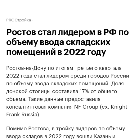
PROСтройка
Ростов стал лидером в РФ по
объему ввода складских
помещений в 2022 году
Ростов-на-Дону по итогам третьего квартала
2022 года стал лидером среди городов России
по объему ввода складских помещений. Доля
донской столицы составила 17% от общего
объема. Такие данные предоставила
консалтинговая компания NF Group (ex. Knight
Frank Russia).
Помимо Ростова, в тройку лидеров по объему
ввода складов в 2022 году вошли Казань и