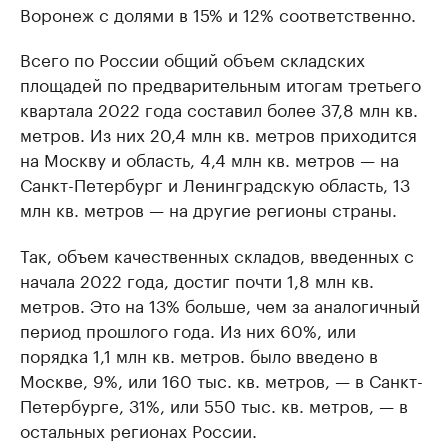
Воронеж с долями в 15% и 12% соответственно.
Всего по России общий объем складских
площадей по предварительным итогам третьего
квартала 2022 года составил более 37,8 млн кв.
метров. Из них 20,4 млн кв. метров приходится
на Москву и область, 4,4 млн кв. метров — на
Санкт-Петербург и Ленинградскую область, 13
млн кв. метров — на другие регионы страны.
Так, объем качественных складов, введенных с
начала 2022 года, достиг почти 1,8 млн кв.
метров. Это на 13% больше, чем за аналогичный
период прошлого года. Из них 60%, или
порядка 1,1 млн кв. метров. было введено в
Москве, 9%, или 160 тыс. кв. метров, — в Санкт-
Петербурге, 31%, или 550 тыс. кв. метров, — в
остальных регионах России.