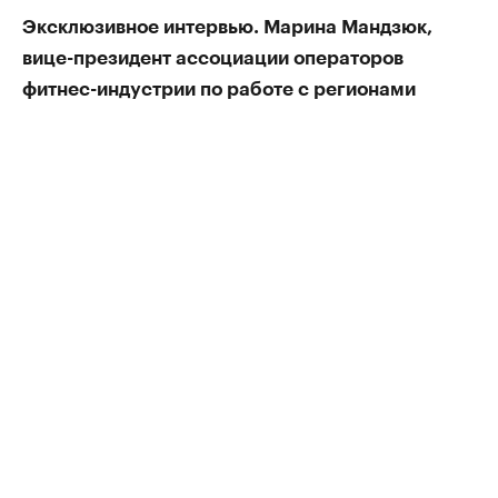
Эксклюзивное интервью. Марина Мандзюк,
вице-президент ассоциации операторов
фитнес-индустрии по работе с регионами