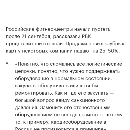
Российские фитнес-центры начали пустеть
после 21 сентября, рассказали РБК
представители отрасли. Продажи новых клубных
карт у некоторых компаний падают на 25–50%.
«Понятно, что сломались все логистические
цепочки, понятно, что нужно поддерживать
оборудование в нормальном состоянии,
закупать, обслуживать или хотя бы
ремонтировать. Как и где его закупать —
большой вопрос ввиду санкционного
давления. Заменить его отечественным
оборудованием не всегда возможно, потому-
то, к примеру, кардиооборудование в
России не производится в принципе».