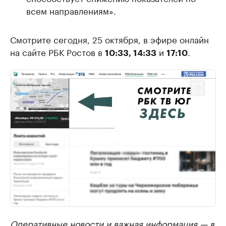
всем направлениям».
Смотрите сегодня, 25 октября, в эфире онлайн
на сайте РБК Ростов в
и
.
10:33, 14:33
17:10
Оперативные новости и важная информация —
в