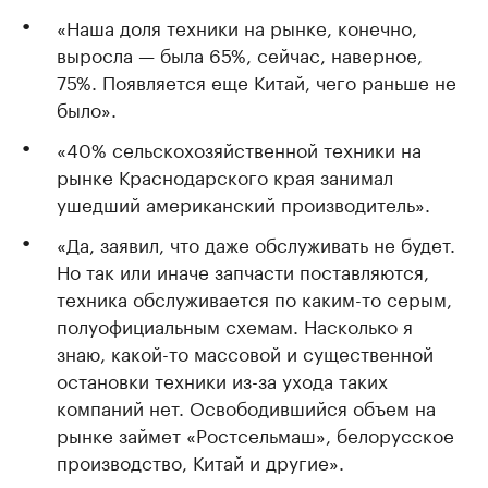
«Наша доля техники на рынке, конечно,
выросла — была 65%, сейчас, наверное,
75%. Появляется еще Китай, чего раньше не
было».
«40% сельскохозяйственной техники на
рынке Краснодарского края занимал
ушедший американский производитель».
«Да, заявил, что даже обслуживать не будет.
Но так или иначе запчасти поставляются,
техника обслуживается по каким-то серым,
полуофициальным схемам. Насколько я
знаю, какой-то массовой и существенной
остановки техники из-за ухода таких
компаний нет. Освободившийся объем на
рынке займет «Ростсельмаш», белорусское
производство, Китай и другие».