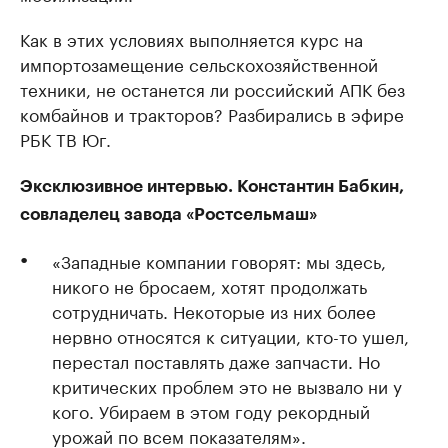
Как в этих условиях выполняется курс на
импортозамещение сельскохозяйственной
техники, не останется ли российский АПК без
комбайнов и тракторов? Разбирались в эфире
РБК ТВ Юг.
Эксклюзивное интервью. Константин Бабкин,
совладелец завода «Ростсельмаш»
«Западные компании говорят: мы здесь,
никого не бросаем, хотят продолжать
сотрудничать. Некоторые из них более
нервно относятся к ситуации, кто-то ушел,
перестал поставлять даже запчасти. Но
критических проблем это не вызвало ни у
кого. Убираем в этом году рекордный
урожай по всем показателям».