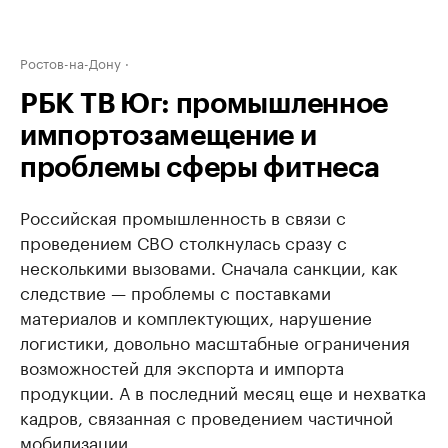
Ростов-на-Дону
РБК ТВ Юг: промышленное
импортозамещение и
проблемы сферы фитнеса
Российская промышленность в связи с
проведением СВО столкнулась сразу с
несколькими вызовами. Сначала санкции, как
следствие — проблемы с поставками
материалов и комплектующих, нарушение
логистики, довольно масштабные ограничения
возможностей для экспорта и импорта
продукции. А в последний месяц еще и нехватка
кадров, связанная с проведением частичной
мобилизации.