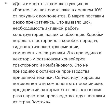
«Доля импортных комплектующих на
«Ростсельмаше» составляла в среднем 10%
от покупных компонентов. В марте поставки
резко прекратились. Это вызвало шок,
необходимость активной работы
конструкторов, наших снабженцев. Коробки
передач, шестерни для коробок передач,
гидростатические трансмиссии,
компоненты электроники. Это приводило к
некоторым остановкам конвейеров:
тракторного и комбайнового. Это не
приводило к остановке производства
прицепной техники. Сейчас идут хорошим
потоком вот эти компоненты от российских
предприятий, которые кто в два, кто в семь
раза нарастили производство, идут поставки
из стран Востока».