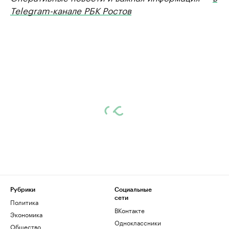
Telegram-канале РБК Ростов
Рубрики
Социальные
сети
Политика
ВКонтакте
Экономика
Одноклассники
Общество