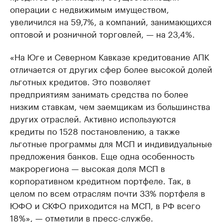
операции с недвижимым имуществом,
увеличился на 59,7%, а компаний, занимающихся
оптовой и розничной торговлей, — на 23,4%.
«На Юге и Северном Кавказе кредитование АПК
отличается от других сфер более высокой долей
льготных кредитов. Это позволяет
предприятиям занимать средства по более
низким ставкам, чем заемщикам из большинства
других отраслей. Активно используются
кредиты по 1528 постановлению, а также
льготные программы для МСП и индивидуальные
предложения банков. Еще одна особенность
макрорегиона — высокая доля МСП в
корпоративном кредитном портфеле. Так, в
целом по всем отраслям почти 33% портфеля в
ЮФО и СКФО приходится на МСП, в РФ всего
18%», — отметили в пресс-службе.