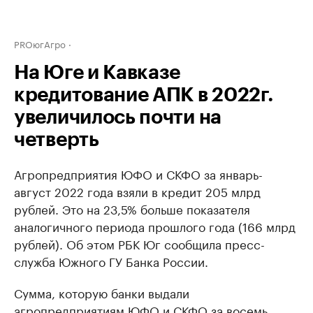
PROюгАгро
На Юге и Кавказе
кредитование АПК в 2022г.
увеличилось почти на
четверть
Агропредприятия ЮФО и СКФО за январь-
август 2022 года взяли в кредит 205 млрд
рублей. Это на 23,5% больше показателя
аналогичного периода прошлого года (166 млрд
рублей). Об этом РБК Юг сообщила пресс-
служба Южного ГУ Банка России.
Сумма, которую банки выдали
агропредприятиям ЮФО и СКФО за восемь