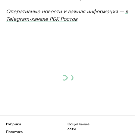
Оперативные новости и важная информация —
в
Telegram-канале РБК Ростов
Рубрики
Социальные
сети
Политика