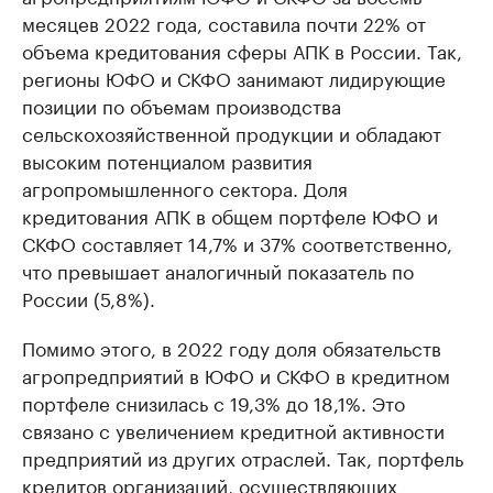
месяцев 2022 года, составила почти 22% от
объема кредитования сферы АПК в России. Так,
регионы ЮФО и СКФО занимают лидирующие
позиции по объемам производства
сельскохозяйственной продукции и обладают
высоким потенциалом развития
агропромышленного сектора. Доля
кредитования АПК в общем портфеле ЮФО и
СКФО составляет 14,7% и 37% соответственно,
что превышает аналогичный показатель по
России (5,8%).
Помимо этого, в 2022 году доля обязательств
агропредприятий в ЮФО и СКФО в кредитном
портфеле снизилась с 19,3% до 18,1%. Это
связано с увеличением кредитной активности
предприятий из других отраслей. Так, портфель
кредитов организаций, осуществляющих