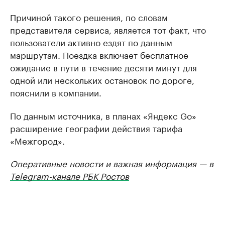
Причиной такого решения, по словам
представителя сервиса, является тот факт, что
пользователи активно ездят по данным
маршрутам. Поездка включает бесплатное
ожидание в пути в течение десяти минут для
одной или нескольких остановок по дороге,
пояснили в компании.
По данным источника, в планах «Яндекс Go»
расширение географии действия тарифа
«Межгород».
Оперативные новости и важная информация — в
Telegram-канале РБК Ростов