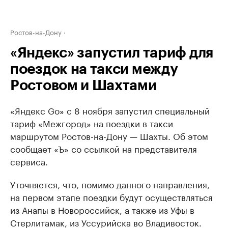
Ростов-на-Дону
«Яндекс» запустил тариф для
поездок на такси между
Ростовом и Шахтами
«Яндекс Go» с 8 ноября запустил специальный
тариф «Межгород» на поездки в такси
маршрутом Ростов-на-Дону — Шахты. Об этом
сообщает «Ъ» со ссылкой на представителя
сервиса.
Уточняется, что, помимо данного направления,
на первом этапе поездки будут осуществляться
из Анапы в Новороссийск, а также из Уфы в
Стерлитамак, из Уссурийска во Владивосток.