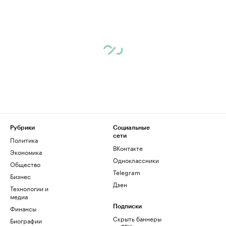
Рубрики
Социальные
сети
Политика
ВКонтакте
Экономика
Одноклассники
Общество
Telegram
Бизнес
Дзен
Технологии и
медиа
Финансы
Подписки
Скрыть баннеры
Биографии