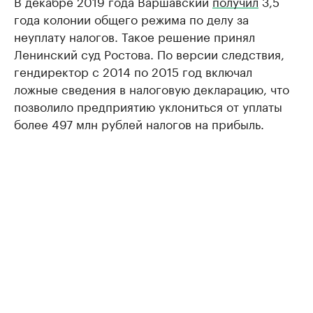
В декабре 2019 года Варшавский
получил
3,5
года колонии общего режима по делу за
неуплату налогов. Такое решение принял
Ленинский суд Ростова. По версии следствия,
гендиректор с 2014 по 2015 год включал
ложные сведения в налоговую декларацию, что
позволило предприятию уклониться от уплаты
более 497 млн рублей налогов на прибыль.