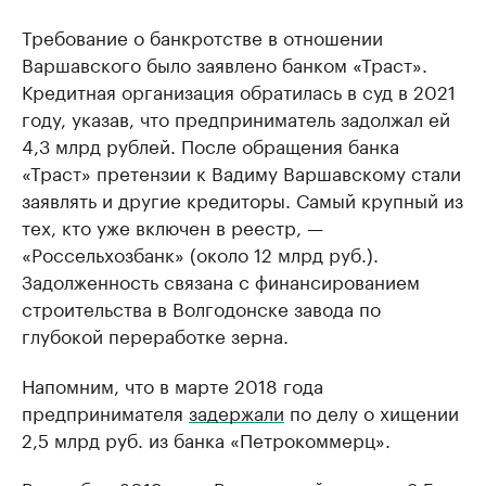
Требование о банкротстве в отношении
Варшавского было заявлено банком «Траст».
Кредитная организация обратилась в суд в 2021
году, указав, что предприниматель задолжал ей
4,3 млрд рублей. После обращения банка
«Траст» претензии к Вадиму Варшавскому стали
заявлять и другие кредиторы. Самый крупный из
тех, кто уже включен в реестр, —
«Россельхозбанк» (около 12 млрд руб.).
Задолженность связана с финансированием
строительства в Волгодонске завода по
глубокой переработке зерна.
Напомним, что в марте 2018 года
предпринимателя
задержали
по делу о хищении
2,5 млрд руб. из банка «Петрокоммерц».