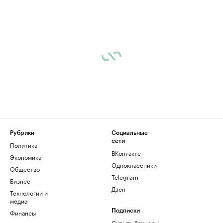
Рубрики
Социальные
сети
Политика
ВКонтакте
Экономика
Одноклассники
Общество
Telegram
Бизнес
Дзен
Технологии и
медиа
Финансы
Подписки
Скрыть баннеры