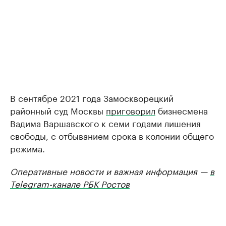
В сентябре 2021 года Замоскворецкий
районный суд Москвы
приговорил
бизнесмена
Вадима Варшавского к семи годами лишения
свободы, с отбыванием срока в колонии общего
режима.
Оперативные новости и важная информация —
в
Telegram-канале РБК Ростов