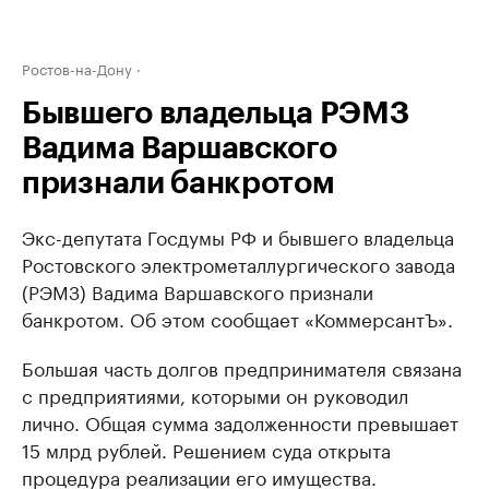
Ростов-на-Дону
Бывшего владельца РЭМЗ
Вадима Варшавского
признали банкротом
Экс-депутата Госдумы РФ и бывшего владельца
Ростовского электрометаллургического завода
(РЭМЗ) Вадима Варшавского признали
банкротом. Об этом сообщает «КоммерсантЪ».
Большая часть долгов предпринимателя связана
с предприятиями, которыми он руководил
лично. Общая сумма задолженности превышает
15 млрд рублей. Решением суда открыта
процедура реализации его имущества.