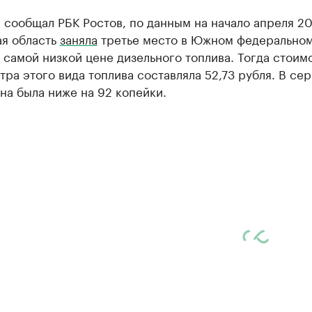
 сообщал РБК Ростов, по данным на начало апреля 20
ая область
заняла
третье место в Южном федеральном
самой низкой цене дизельного топлива. Тогда стоим
тра этого вида топлива составляла 52,73 рубля. В се
на была ниже на 92 копейки.