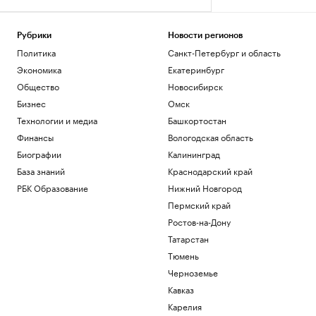
Рубрики
Новости регионов
Политика
Санкт-Петербург и область
Экономика
Екатеринбург
Общество
Новосибирск
Бизнес
Омск
Технологии и медиа
Башкортостан
Финансы
Вологодская область
Биографии
Калининград
База знаний
Краснодарский край
РБК Образование
Нижний Новгород
Пермский край
Ростов-на-Дону
Татарстан
Тюмень
Черноземье
Кавказ
Карелия