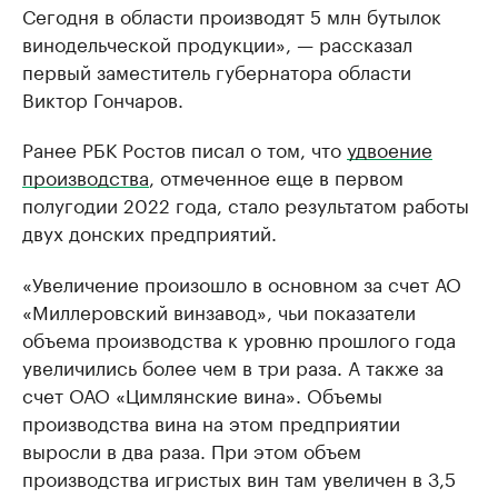
Сегодня в области производят 5 млн бутылок
винодельческой продукции», — рассказал
первый заместитель губернатора области
Виктор Гончаров.
Ранее РБК Ростов писал о том, что
удвоение
производства
, отмеченное еще в первом
полугодии 2022 года, стало результатом работы
двух донских предприятий.
«Увеличение произошло в основном за счет АО
«Миллеровский винзавод», чьи показатели
объема производства к уровню прошлого года
увеличились более чем в три раза. А также за
счет ОАО «Цимлянские вина». Объемы
производства вина на этом предприятии
выросли в два раза. При этом объем
производства игристых вин там увеличен в 3,5