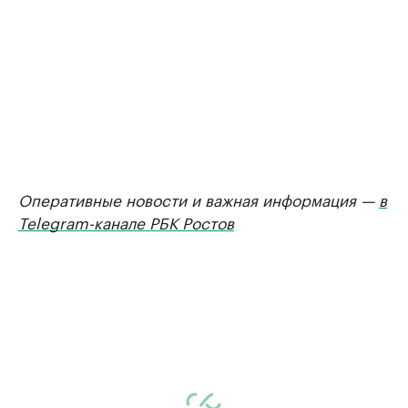
Оперативные новости и важная информация —
в
Telegram-канале РБК Ростов