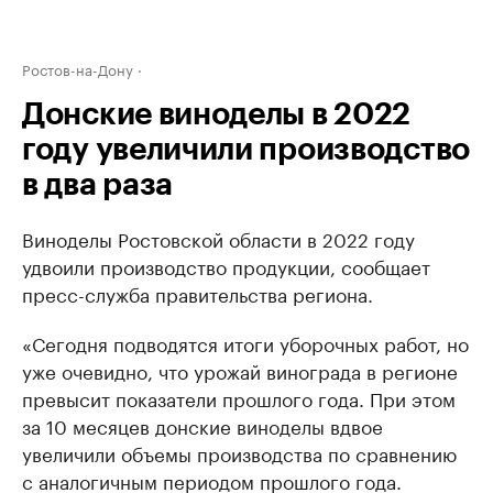
Ростов-на-Дону
Донские виноделы в 2022
году увеличили производство
в два раза
Виноделы Ростовской области в 2022 году
удвоили производство продукции, сообщает
пресс-служба правительства региона.
«Сегодня подводятся итоги уборочных работ, но
уже очевидно, что урожай винограда в регионе
превысит показатели прошлого года. При этом
за 10 месяцев донские виноделы вдвое
увеличили объемы производства по сравнению
с аналогичным периодом прошлого года.