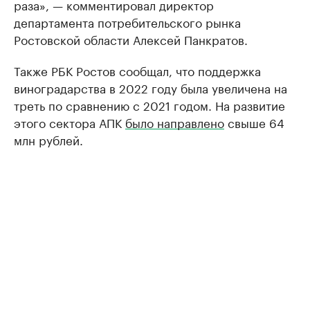
раза», — комментировал директор
департамента потребительского рынка
Ростовской области Алексей Панкратов.
Также РБК Ростов сообщал, что поддержка
виноградарства в 2022 году была увеличена на
треть по сравнению с 2021 годом. На развитие
этого сектора АПК
было направлено
свыше 64
млн рублей.