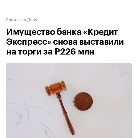
Ростов-на-Дону
Имущество банка «Кредит
Экспресс» снова выставили
на торги за ₽226 млн