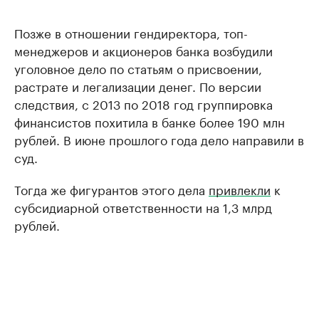
Позже в отношении гендиректора, топ-
менеджеров и акционеров банка возбудили
уголовное дело по статьям о присвоении,
растрате и легализации денег. По версии
следствия, с 2013 по 2018 год группировка
финансистов похитила в банке более 190 млн
рублей. В июне прошлого года дело направили в
суд.
Тогда же фигурантов этого дела
привлекли
к
субсидиарной ответственности на 1,3 млрд
рублей.