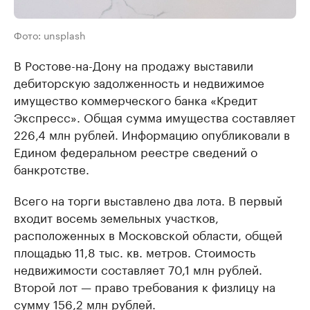
Фото: unsplash
В Ростове-на-Дону на продажу выставили
дебиторскую задолженность и недвижимое
имущество коммерческого банка «Кредит
Экспресс». Общая сумма имущества составляет
226,4 млн рублей. Информацию опубликовали в
Едином федеральном реестре сведений о
банкротстве.
Всего на торги выставлено два лота. В первый
входит восемь земельных участков,
расположенных в Московской области, общей
площадью 11,8 тыс. кв. метров. Стоимость
недвижимости составляет 70,1 млн рублей.
Второй лот — право требования к физлицу на
сумму 156,2 млн рублей.