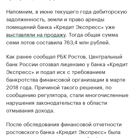
Напомним, в июне текущего года дебиторскую
задолженность, земли и право аренды
помещений банка «Кредит Экспресс» уже
выставляли на продажу
. Тогда общая сумма
семи лотов составила 763,4 млн рублей.
Как ранее сообщал РБК Ростов, Центральный
банк России отозвал лицензию у банка «Кредит
Экспресс» и подал иск с требованием
банкротства финансовой организации в марте
2018 года. Причиной такого решения, по
сообщению регулятора, стали многочисленные
нарушения законодательства в области
отмывания дохода.
После обследования финансовой отчетности
ростовского банка «Кредит Экспресс» была