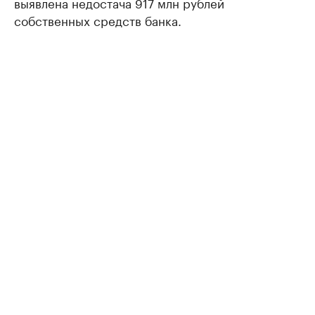
выявлена недостача 917 млн рублей
собственных средств банка.