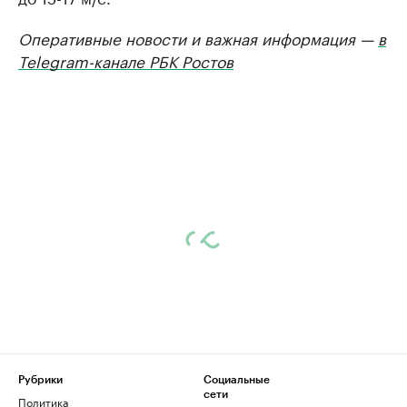
Оперативные новости и важная информация —
в
Telegram-канале РБК Ростов
Рубрики
Социальные
сети
Политика