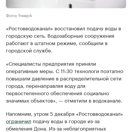
Фото: freepik
«Ростовводоканал» восстановил подачу воды в
городскую сеть. Водозаборные сооружения
работают в штатном режиме, сообщили в
городской службе.
«Специалисты предприятия приняли
оперативные меры. С 11:30 технологи поэтапно
повышали давление в распределительной сети
города, перенаправляя воду для
первостепенного обеспечения социально
значимых объектов», — отметили в водоканале.
Напомним, утром 5 декабря «Ростовводоканал»
ограничил
подачу воды в городе из-за
обмеления Дона. Из-за неблагоприятных