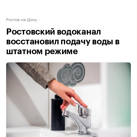
Ростов-на-Дону
Ростовский водоканал
восстановил подачу воды в
штатном режиме