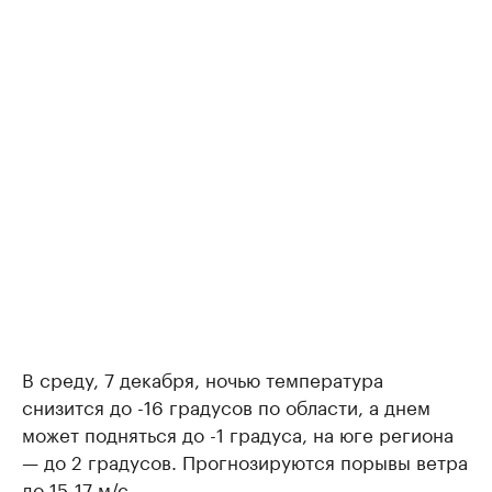
В среду, 7 декабря, ночью температура
снизится до -16 градусов по области, а днем
может подняться до -1 градуса, на юге региона
— до 2 градусов. Прогнозируются порывы ветра
до 15-17 м/с.