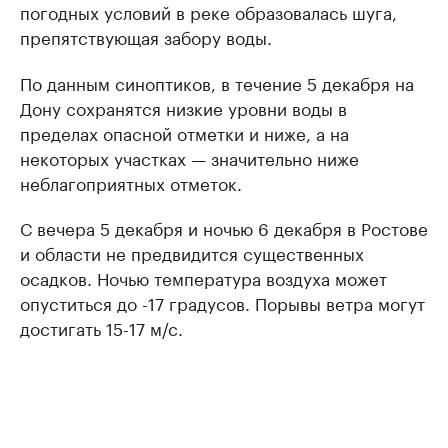
погодных условий в реке образовалась шуга,
препятствующая забору воды.
По данным синоптиков, в течение 5 декабря на
Дону сохранятся низкие уровни воды в
пределах опасной отметки и ниже, а на
некоторых участках — значительно ниже
неблагоприятных отметок.
С вечера 5 декабря и ночью 6 декабря в Ростове
и области не предвидится существенных
осадков. Ночью температура воздуха может
опуститься до -17 градусов. Порывы ветра могут
достигать 15-17 м/с.