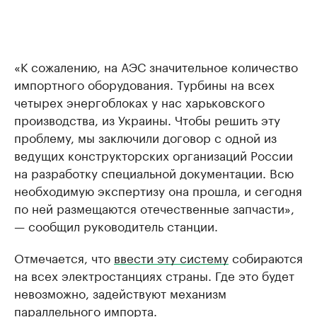
«К сожалению, на АЭС значительное количество
импортного оборудования. Турбины на всех
четырех энергоблоках у нас харьковского
производства, из Украины. Чтобы решить эту
проблему, мы заключили договор с одной из
ведущих конструкторских организаций России
на разработку специальной документации. Всю
необходимую экспертизу она прошла, и сегодня
по ней размещаются отечественные запчасти»,
— сообщил руководитель станции.
Отмечается, что
ввести эту систему
собираются
на всех электростанциях страны. Где это будет
невозможно, задействуют механизм
параллельного импорта.