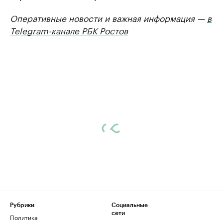
Оперативные новости и важная информация —
в
Telegram-канале РБК Ростов
Рубрики
Социальные
сети
Политика