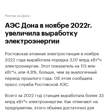
Ростов-на-Дону
АЭС Дона в ноябре 2022г.
увеличила выработку
электроэнергии
Ростовская атомная электростанция в ноябре
2022 года выработала порядка 3,07 млрд кВт*ч
электроэнергии. Этот показатель на 113 млн
кВт*ч, или 4,8%, больше, чем за аналогичный
период прошлого года. Об этом сообщила
пресс-служба Ростовской АЭС.
Всего за 2022 год станция выработала более 33
млрд кВт*ч электроэнергии. Как отмечают на
предприятии, этого объема достаточно для