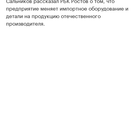
Сальников рассказал РБК Ростов о том, что
предприятие меняет импортное оборудование и
детали на продукцию отечественного
производителя.