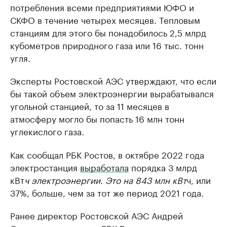
потребления всеми предприятиями ЮФО и
СКФО в течение четырех месяцев. Тепловым
станциям для этого бы понадобилось 2,5 млрд
кубометров природного газа или 16 тыс. тонн
угля.
Эксперты Ростовской АЭС утверждают, что если
бы такой объем электроэнергии вырабатывался
угольной станцией, то за 11 месяцев в
атмосферу могло бы попасть 16 млн тонн
углекислого газа.
Как сообщал РБК Ростов, в октябре 2022 года
электростанция
выработала
порядка 3 млрд
кВт
ч электроэнергии. Это на 843 млн кВт
ч, или
37%, больше, чем за тот же период 2021 года.
Ранее директор Ростовской АЭС Андрей