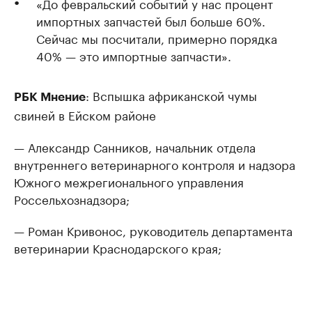
«До февральский событий у нас процент
импортных запчастей был больше 60%.
Сейчас мы посчитали, примерно порядка
40% — это импортные запчасти».
: Вспышка африканской чумы
РБК Мнение
свиней в Ейском районе
— Александр Санников, начальник отдела
внутреннего ветеринарного контроля и надзора
Южного межрегионального управления
Россельхознадзора;
— Роман Кривонос, руководитель департамента
ветеринарии Краснодарского края;