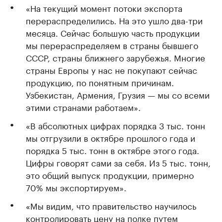
«На текущий момент потоки экспорта
перераспределились. На это ушло два-три
месяца. Сейчас большую часть продукции
мы перераспределяем в страны бывшего
СССР, страны ближнего зарубежья. Многие
страны Европы у нас не покупают сейчас
продукцию, по понятным причинам.
Узбекистан, Армения, Грузия — мы со всеми
этими странами работаем».
«В абсолютных цифрах порядка 3 тыс. тонн
мы отгрузили в октябре прошлого года и
порядка 5 тыс. тонн в октябре этого года.
Цифры говорят сами за себя. Из 5 тыс. тонн,
это общий выпуск продукции, примерно
70% мы экспортируем».
«Мы видим, что правительство научилось
контролировать цену на полке путем