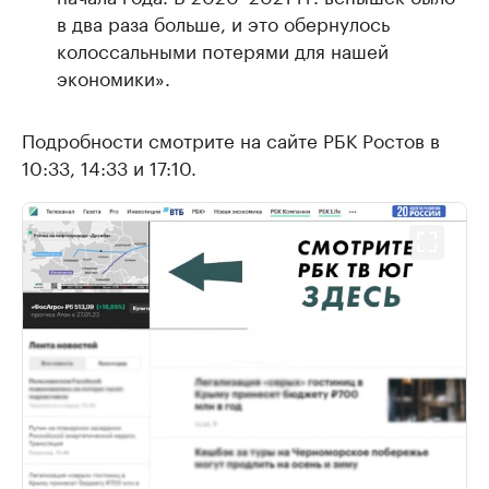
в два раза больше, и это обернулось
колоссальными потерями для нашей
экономики».
Подробности смотрите на сайте РБК Ростов в
10:33, 14:33 и 17:10.