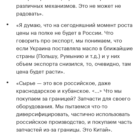
различных механизмов. Это не может не
радовать».
«Я думаю, что на сегодняшний момент роста
цены на полке не будет в России. Что
говорить про экспорт, мы понимаем, что
если Украина поставляла масло в ближайшие
страны (Польшу, Румынию и т.д.) и у них
объем экспорта снизился, то, очевидно, там
цена будет расти».
«Сырье — это все российское, даже
краснодарское и кубанское. <...> Что мы
покупаем за границей? Запчасти для своего
оборудования. Мы пытаемся что-то
диверсифицировать, частично использовать
российское производство, и покупаем часть
запчастей из-за границы. Это Китай».