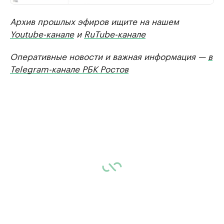
Архив прошлых эфиров ищите на нашем
Youtube-канале
и
RuTube-канале
Оперативные новости и важная информация —
в
Telegram-канале РБК Ростов