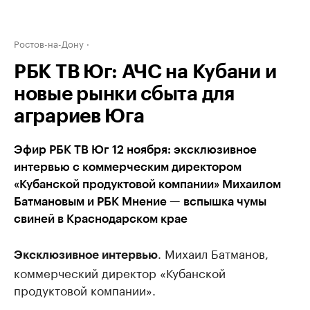
Ростов-на-Дону
РБК ТВ Юг: АЧС на Кубани и
новые рынки сбыта для
аграриев Юга
Эфир РБК ТВ Юг 12 ноября: эксклюзивное
интервью с коммерческим директором
«Кубанской продуктовой компании» Михаилом
Батмановым и РБК Мнение — вспышка чумы
свиней в Краснодарском крае
. Михаил Батманов,
Эксклюзивное интервью
коммерческий директор «Кубанской
продуктовой компании».