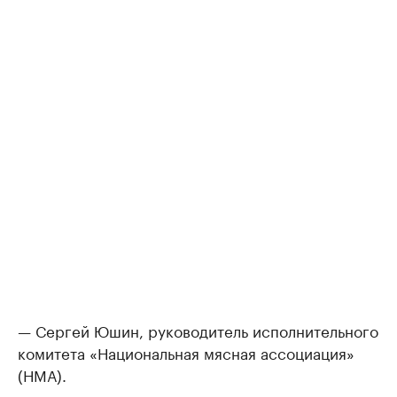
— Сергей Юшин, руководитель исполнительного
комитета «Национальная мясная ассоциация»
(НМА).