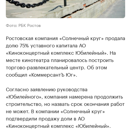
Фото: РБК Ростов
Ростовская компания «Солнечный круг» продала
долю 75% уставного капитала АО
«Киноконцертный комплекс Юбилейный». На
месте кинотеатра планировалось построить
торгово-развлекательный центр. Об этом
сообщил «КоммерсантЪ Юг».
Согласно заявлению руководства
«Юбилейного», компания намерена продолжить
строительство, но назвать срок окончания работ
не может. В компании «Солнечный круг»
подтвердили продажу доли в АО
«Киноконцертный комплекс «Юбилейный».