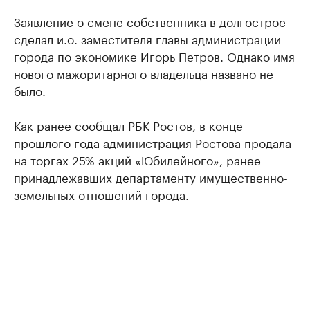
Заявление о смене собственника в долгострое
сделал и.о. заместителя главы администрации
города по экономике Игорь Петров. Однако имя
нового мажоритарного владельца названо не
было.
Как ранее сообщал РБК Ростов, в конце
прошлого года администрация Ростова
продала
на торгах 25% акций «Юбилейного», ранее
принадлежавших департаменту имущественно-
земельных отношений города.