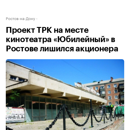
Ростов-на-Дону
Проект ТРК на месте
кинотеатра «Юбилейный» в
Ростове лишился акционера