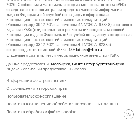
2026. Сообщения и материалы информационного агентства «РБК»
(свидетельство о регистрации средства массовой информации
выдано Федеральной службой по надзору в сфере связи,
информационных технологий и массовых коммуникаций
(Роскомнадзор) 09.12.2015 за номером ИА №ФС77-63848) и сетевого
издания «РБК» (свидетельство о регистрации средства массовой
информации выдано Федеральной службой по надзору в сфере связи,
информационных технологий и массовых коммуникаций
(Роскомнадзор) 03.12.2021 за номером ЭЛ №ФС77-82385)
сопровождаются пометкой «РБК».
letters@rbc.ru
18+
Владельцем сайта является информационное агентство «РБК».
Данные предоставлены:
Мосбиржа
,
Санкт-Петербургская биржа
.
Индексы облигаций предоставлены Cbonds.
Информация об ограничениях
О соблюдении авторских прав
Пользовательское соглашение
Политика в отношении обработки персональных данных
Политика обработки файлов cookie
18+