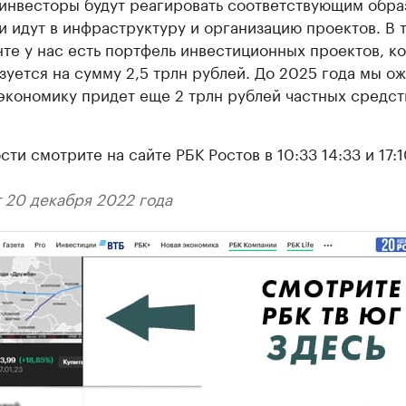
инвесторы будут реагировать соответствующим обра
и идут в инфраструктуру и организацию проектов. В
те у нас есть портфель инвестиционных проектов, к
зуется на сумму 2,5 трлн рублей. До 2025 года мы о
 экономику придет еще 2 трлн рублей частных средст
ти смотрите на сайте РБК Ростов в 10:33 14:33 и 17:1
 20 декабря 2022 года