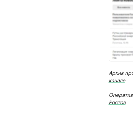
Архив пр
канале
Оператив
Ростов