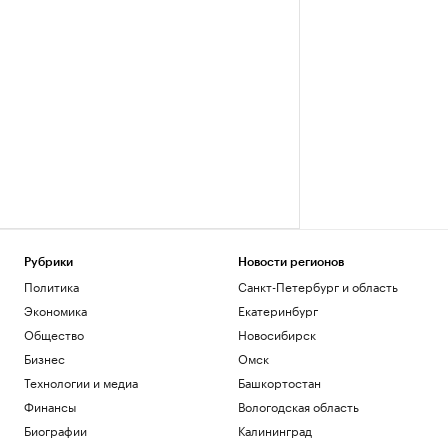
Рубрики
Новости регионов
Политика
Санкт-Петербург и область
Экономика
Екатеринбург
Общество
Новосибирск
Бизнес
Омск
Технологии и медиа
Башкортостан
Финансы
Вологодская область
Биографии
Калининград