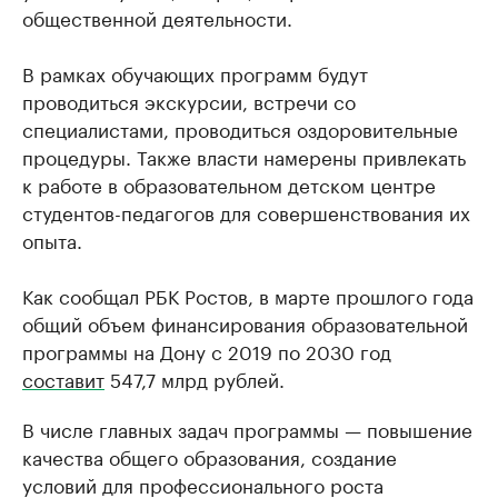
общественной деятельности.
В рамках обучающих программ будут
проводиться экскурсии, встречи со
специалистами, проводиться оздоровительные
процедуры. Также власти намерены привлекать
к работе в образовательном детском центре
студентов-педагогов для совершенствования их
опыта.
Как сообщал РБК Ростов, в марте прошлого года
общий объем финансирования образовательной
программы на Дону с 2019 по 2030 год
составит
547,7 млрд рублей.
В числе главных задач программы — повышение
качества общего образования, создание
условий для профессионального роста