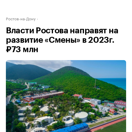
Ростов-на-Дону
Власти Ростова направят на
развитие «Смены» в 2023г.
₽73 млн