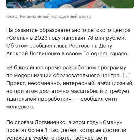
Фото: Региональный молодежный центр
На развитие образовательного детского центра
«Смена» в 2023 году направят 73 млн рублей.
Об этом сообщил глава Ростова-на-Дону
Алексей Логвиненко в своем Telegram-канале.
«В ближайшее время разработаем программу
по модернизации образовательного центра. […]
Проект, несомненно, интересный, амбициозный,
но при этом достаточно масштабный и требует
тщательной проработки», — сообщил сити-
менеджер.
По словам Логвиненко, в этом году «Смену»
посетят более 1 тыс. детей, которые достигли
успехов в учебе, спорте, творчестве и