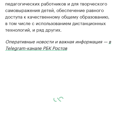
педагогических работников и для творческого
самовыражения детей, обеспечение равного
доступа к качественному общему образованию,
в том числе с использованием дистанционных
технологий, и ряд других.
Оперативные новости и важная информация —
в
Telegram-канале РБК Ростов