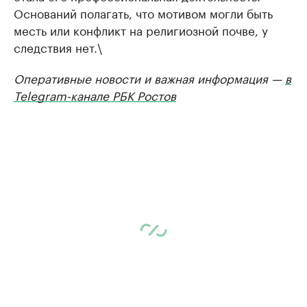
Оснований полагать, что мотивом могли быть
месть или конфликт на религиозной почве, у
следствия нет.\
Оперативные новости и важная информация —
в
Telegram-канале РБК Ростов