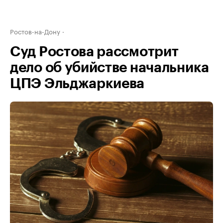
Ростов-на-Дону
Суд Ростова рассмотрит
дело об убийстве начальника
ЦПЭ Эльджаркиева