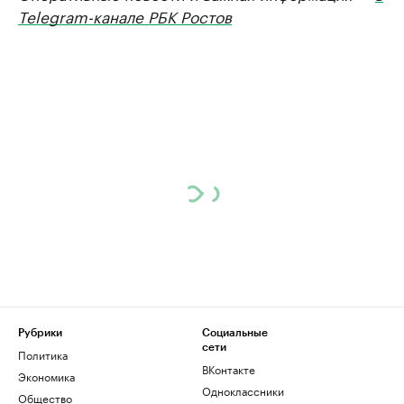
Telegram-канале РБК Ростов
Рубрики
Социальные
сети
Политика
ВКонтакте
Экономика
Одноклассники
Общество