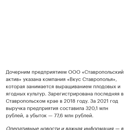
Дочерним предприятием ООО «Ставропольский
актив» указана компания «Вкус Ставрополья»,
которая занимается выращиванием плодовых и
ягодных культур. Зарегистрирована последняя в
Ставропольском крае в 2018 году. За 2021 год
выручка предприятия составила 320,1 млн
рублей, а убыток — 77,6 млн рублей.
Оперативные новости и важная информация —
в