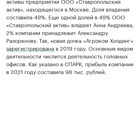
активы предприятия ООО «Ставропольский
актив», находящегося в Москве. Доля владения
составила 49%. Еще одной долей в 49% ООО
«Ставропольский актив» владеет Анна Андреева,
2% компании принадлежит Александру
Разоренову. Так, новая дочка «Агроком Холдинг»
зарегистрирована
в 2019 году. Основным видом
деятельности числится деятельность головных
офисов. Как указано в СПАРК, прибыль компании
в 2021 году составила 98 тыс. рублей.