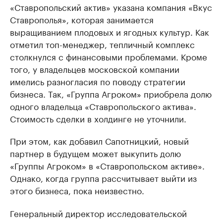
«Ставропольский актив» указана компания «Вкус
Ставрополья», которая занимается
выращиванием плодовых и ягодных культур. Как
отметил топ-менеджер, тепличный комплекс
столкнулся с финансовыми проблемами. Кроме
того, у владельцев московской компании
имелись разногласия по поводу стратегии
бизнеса. Так, «Группа Агроком» приобрела долю
одного владельца «Ставропольского актива».
Стоимость сделки в холдинге не уточнили.
При этом, как добавил Сапотницкий, новый
партнер в будущем может выкупить долю
«Группы Агроком» в «Ставропольском активе».
Однако, когда группа рассчитывает выйти из
этого бизнеса, пока неизвестно.
Генеральный директор исследовательской