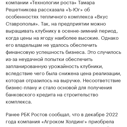
компании «Технологии роста» Тамара
Решетникова рассказала «Ъ-Юг» об
особенностях тепличного комплекса «Вкус
Ставрополья». Так, на предприятии можно
выращивать клубнику в осенне-зимний период,
когда цены на ягоду наиболее высокие. Однако
его владельцам не удалось обеспечить
финансовую успешность бизнеса. Это случилось
из-за неудачной попытки обеспечить
запланированную урожайность клубники,
вследствие чего была снижена цена реализации,
которая отразилось на выручке. Несоответствие
бизнес-плану и стало основой для получения
банковского кредита на строительство
комплекса.
Ранее РБК Ростов сообщал, что в декабре 2022
года компания «Агроком Холдинг» приобрела