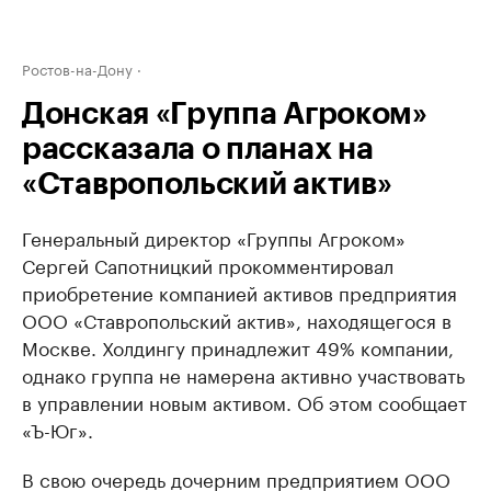
Ростов-на-Дону
Донская «Группа Агроком»
рассказала о планах на
«Ставропольский актив»
Генеральный директор «Группы Агроком»
Сергей Сапотницкий прокомментировал
приобретение компанией активов предприятия
ООО «Ставропольский актив», находящегося в
Москве. Холдингу принадлежит 49% компании,
однако группа не намерена активно участвовать
в управлении новым активом. Об этом сообщает
«Ъ-Юг».
В свою очередь дочерним предприятием ООО