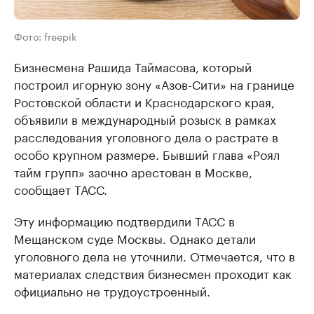
Фото: freepik
Бизнесмена Рашида Таймасова, который
построил игорную зону «Азов-Сити» на границе
Ростовской области и Краснодарского края,
объявили в международный розыск в рамках
расследования уголовного дела о растрате в
особо крупном размере. Бывший глава «Роял
тайм групп» заочно арестован в Москве,
сообщает ТАСС.
Эту информацию подтвердили ТАСС в
Мещанском суде Москвы. Однако детали
уголовного дела не уточнили. Отмечается, что в
материалах следствия бизнесмен проходит как
официально не трудоустроенный.