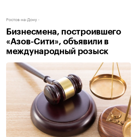
Ростов-на-Дону
Бизнесмена, построившего
«Азов-Сити», объявили в
международный розыск