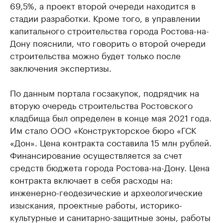
69,5%, а проект второй очереди находится в
стадии разработки. Кроме того, в управлении
капитального строительства города Ростова-на-
Дону пояснили, что говорить о второй очереди
строительства можно будет только после
заключения экспертизы.
По данным портала госзакупок, подрядчик на
вторую очередь строительства Ростовского
кладбища был определен в конце мая 2021 года.
Им стало ООО «Конструкторское бюро «ГСК
«Дон». Цена контракта составила 15 млн рублей.
Финансирование осуществляется за счет
средств бюджета города Ростова-на-Дону. Цена
контракта включает в себя расходы на:
инженерно-геодезические и археологические
изыскания, проектные работы, историко-
культурные и санитарно-защитные зоны, работы