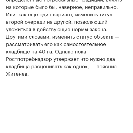
на которые было бы, наверное, неправильно.
Или, как еще один вариант, изменить титул
второй очереди на другой, позволяющий
уложиться в действующие нормы закона.
Другими словами, изменить статус объекта —
рассматривать его как самостоятельное
кладбище на 40 га. Однако пока
Ростпотребнадзор утвержает что нужно два
кладбища расценивать как одно», — пояснил
Житенев.