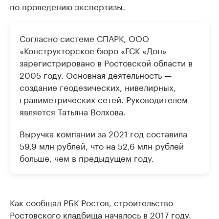
по проведению экспертизы.
Согласно системе СПАРК, ООО
«Конструкторское бюро «ГСК «Дон»
зарегистрировано в Ростовской области в
2005 году. Основная деятельность —
создание геодезических, нивелирных,
гравиметрических сетей. Руководителем
является Татьяна Волхова.
Выручка компании за 2021 год составила
59,9 млн рублей, что на 52,6 млн рублей
больше, чем в предыдущем году.
Как сообщал РБК Ростов, строительство
Ростовского кладбища началось в 2017 году.