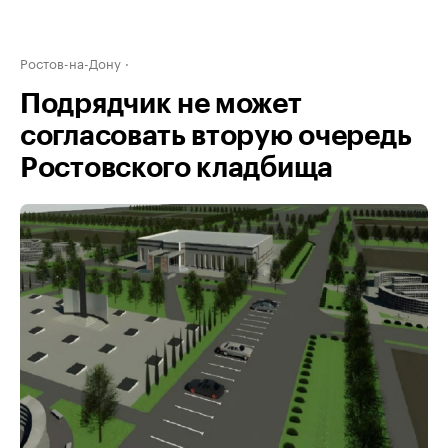
Ростов-на-Дону
Подрядчик не может
согласовать вторую очередь
Ростовского кладбища