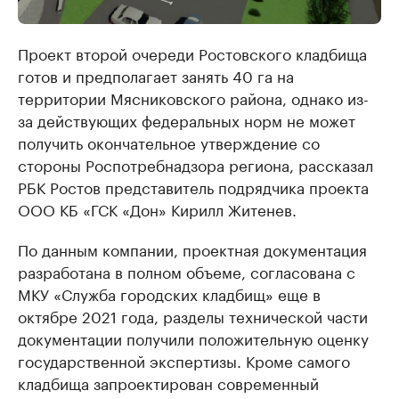
Проект второй очереди Ростовского кладбища
готов и предполагает занять 40 га на
территории Мясниковского района, однако из-
за действующих федеральных норм не может
получить окончательное утверждение со
стороны Роспотребнадзора региона, рассказал
РБК Ростов представитель подрядчика проекта
ООО КБ «ГСК «Дон» Кирилл Житенев.
По данным компании, проектная документация
разработана в полном объеме, согласована с
МКУ «Служба городских кладбищ» еще в
октябре 2021 года, разделы технической части
документации получили положительную оценку
государственной экспертизы. Кроме самого
кладбища запроектирован современный