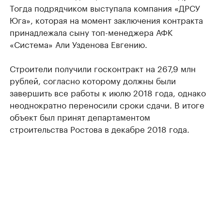
Тогда подрядчиком выступала компания «ДРСУ
Юга», которая на момент заключения контракта
принадлежала сыну топ-менеджера АФК
«Система» Али Узденова Евгению.
Строители получили госконтракт на 267,9 млн
рублей, согласно которому должны были
завершить все работы к июлю 2018 года, однако
неоднократно переносили сроки сдачи. В итоге
объект был принят департаментом
строительства Ростова в декабре 2018 года.