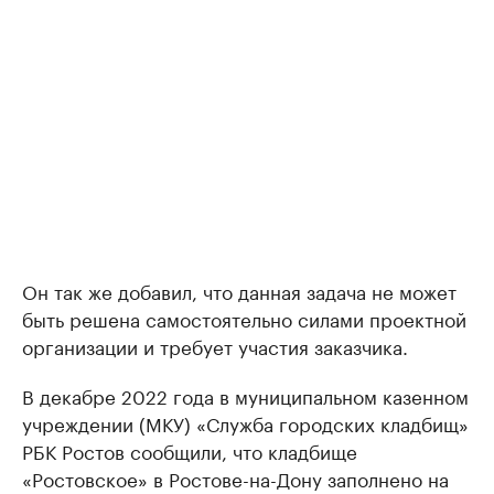
Он так же добавил, что данная задача не может
быть решена самостоятельно силами проектной
организации и требует участия заказчика.
В декабре 2022 года в муниципальном казенном
учреждении (МКУ) «Служба городских кладбищ»
РБК Ростов сообщили, что кладбище
«Ростовское» в Ростове-на-Дону заполнено на