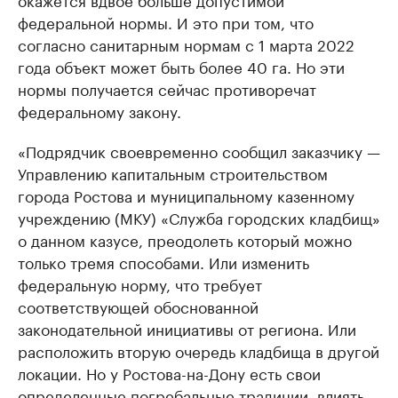
федеральной нормы. И это при том, что
согласно санитарным нормам с 1 марта 2022
года объект может быть более 40 га. Но эти
нормы получается сейчас противоречат
федеральному закону.
«Подрядчик своевременно сообщил заказчику —
Управлению капитальным строительством
города Ростова и муниципальному казенному
учреждению (МКУ) «Служба городских кладбищ»
о данном казусе, преодолеть который можно
только тремя способами. Или изменить
федеральную норму, что требует
соответствующей обоснованной
законодательной инициативы от региона. Или
расположить вторую очередь кладбища в другой
локации. Но у Ростова-на-Дону есть свои
определенные погребальные традиции, влиять