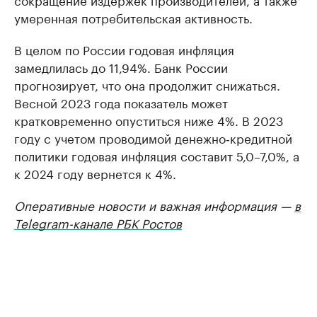
умеренная потребительская активность.
В целом по России годовая инфляция
замедлилась до 11,94%. Банк России
прогнозирует, что она продолжит снижаться.
Весной 2023 года показатель может
кратковременно опуститься ниже 4%. В 2023
году с учетом проводимой денежно‑кредитной
политики годовая инфляция составит 5,0–7,0%, а
к 2024 году вернется к 4%.
Оперативные новости и важная информация —
в
Telegram-канале РБК Ростов