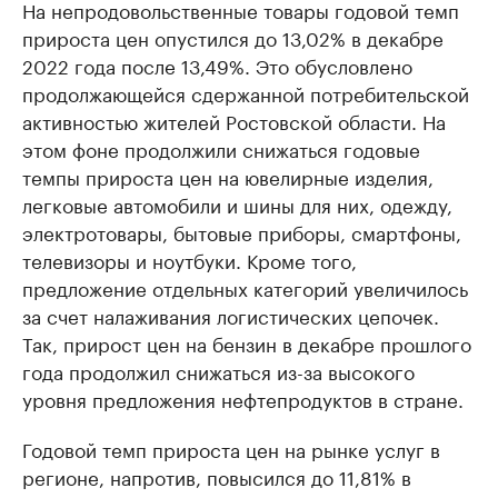
На непродовольственные товары годовой темп
прироста цен опустился до 13,02% в декабре
2022 года после 13,49%. Это обусловлено
продолжающейся сдержанной потребительской
активностью жителей Ростовской области. На
этом фоне продолжили снижаться годовые
темпы прироста цен на ювелирные изделия,
легковые автомобили и шины для них, одежду,
электротовары, бытовые приборы, смартфоны,
телевизоры и ноутбуки. Кроме того,
предложение отдельных категорий увеличилось
за счет налаживания логистических цепочек.
Так, прирост цен на бензин в декабре прошлого
года продолжил снижаться из-за высокого
уровня предложения нефтепродуктов в стране.
Годовой темп прироста цен на рынке услуг в
регионе, напротив, повысился до 11,81% в