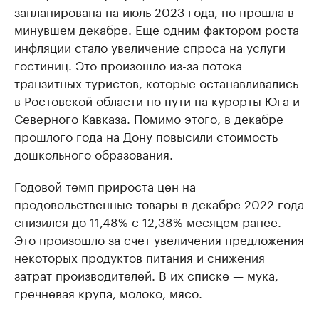
запланирована на июль 2023 года, но прошла в
минувшем декабре. Еще одним фактором роста
инфляции стало увеличение спроса на услуги
гостиниц. Это произошло из-за потока
транзитных туристов, которые останавливались
в Ростовской области по пути на курорты Юга и
Северного Кавказа. Помимо этого, в декабре
прошлого года на Дону повысили стоимость
дошкольного образования.
Годовой темп прироста цен на
продовольственные товары в декабре 2022 года
снизился до 11,48% с 12,38% месяцем ранее.
Это произошло за счет увеличения предложения
некоторых продуктов питания и снижения
затрат производителей. В их списке — мука,
гречневая крупа, молоко, мясо.