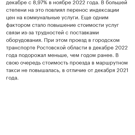
декабре с 8,97% в ноябре 2022 года. В большей
степени на это повлиял перенос индексации
цен на коммунальные услуги. Еще одним
фактором стало повышение стоимости услуг
связи из-за трудностей с поставками
оборудования. При этом проезд в городском
транспорте Ростовской области в декабре 2022
года подорожал меньше, чем годом ранее. В
свою очередь стоимость проезда в маршрутном
такси не повышалась, в отличие от декабря 2021
года.