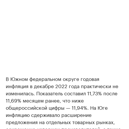
В Южном федеральном округе годовая
инфляция в декабре 2022 года практически не
изменилась. Показатель составил 11,73% после
11,69% месяцем ранее, что ниже
общероссийской цифры — 11,94%. На Юге
инфляцию сдерживало расширение
предложения на отдельных товарных рынках,
сокращение издержек производителей, а также