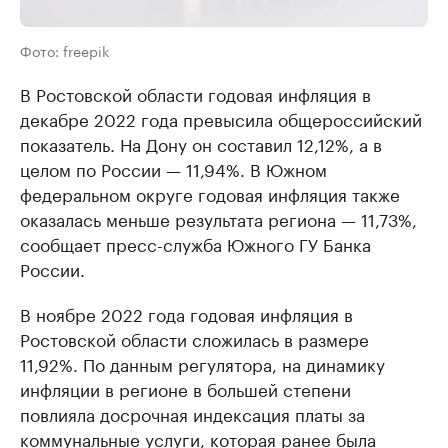
Фото: freepik
В Ростовской области годовая инфляция в
декабре 2022 года превысила общероссийский
показатель. На Дону он составил 12,12%, а в
целом по России — 11,94%. В Южном
федеральном округе годовая инфляция также
оказалась меньше результата региона — 11,73%,
сообщает пресс-служба Южного ГУ Банка
России.
В ноябре 2022 года годовая инфляция в
Ростовской области сложилась в размере
11,92%. По данным регулятора, на динамику
инфляции в регионе в большей степени
повлияла досрочная индексация платы за
коммунальные услуги, которая ранее была