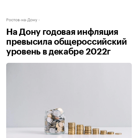
Ростов-на-Дону
На Дону годовая инфляция
превысила общероссийский
уровень в декабре 2022г