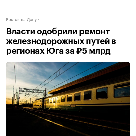
Ростов-на-Дону
Власти одобрили ремонт
железнодорожных путей в
регионах Юга за ₽5 млрд