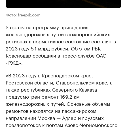
Фото: freepik.com
Затраты на программу приведения
железнодорожных путей в южнороссийских
регионах в нормативное состояние составят в
2023 году 5,1 млрд рублей. Об этом РБК
Краснодар сообщили в пресс-службе ОАО
«РЖД».
«В 2023 году в Краснодарском крае,
Ростовской области, Ставропольском крае, а
также республиках Северного Кавказа
предусмотрен ремонт 169,2 км
железнодорожных путей. Основные объемы
ремонтов находятся на пассажирском
направлении Москва — Адлер и грузовых
поездопотоков к портам Азово-Черноморского