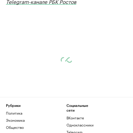
Telegram-канале РБК Ростов
Рубрики
Социальные
сети
Политика
ВКонтакте
Экономика
Одноклассники
Общество
Telegram