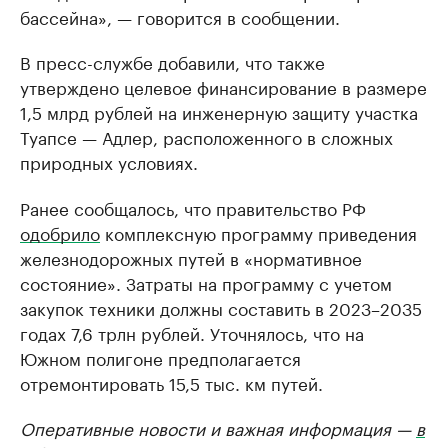
бассейна», — говорится в сообщении.
В пресс-службе добавили, что также
утверждено целевое финансирование в размере
1,5 млрд рублей на инженерную защиту участка
Туапсе — Адлер, расположенного в сложных
природных условиях.
Ранее сообщалось, что правительство РФ
одобрило
комплексную программу приведения
железнодорожных путей в «нормативное
состояние». Затраты на программу с учетом
закупок техники должны составить в 2023–2035
годах 7,6 трлн рублей. Уточнялось, что на
Южном полигоне предполагается
отремонтировать 15,5 тыс. км путей.
Оперативные новости и важная информация —
в