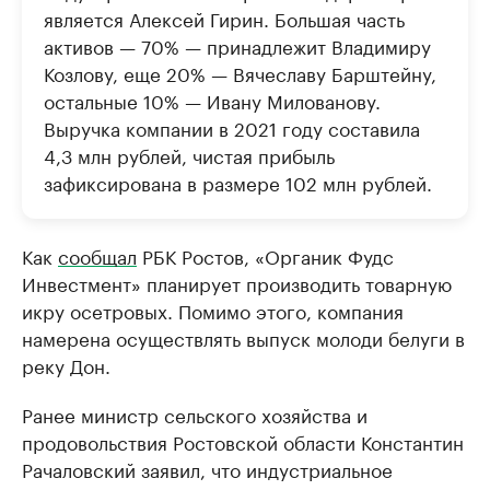
является Алексей Гирин. Большая часть
активов — 70% — принадлежит Владимиру
Козлову, еще 20% — Вячеславу Барштейну,
остальные 10% — Ивану Милованову.
Выручка компании в 2021 году составила
4,3 млн рублей, чистая прибыль
зафиксирована в размере 102 млн рублей.
Как
сообщал
РБК Ростов, «Органик Фудс
Инвестмент» планирует производить товарную
икру осетровых. Помимо этого, компания
намерена осуществлять выпуск молоди белуги в
реку Дон.
Ранее министр сельского хозяйства и
продовольствия Ростовской области Константин
Рачаловский заявил, что индустриальное