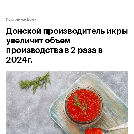
Ростов-на-Дону
Донской производитель икры
увеличит объем
производства в 2 раза в
2024г.