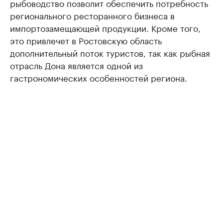
рыбоводство позволит обеспечить потребность
регионального ресторанного бизнеса в
импортозамещающей продукции. Кроме того,
это привлечет в Ростовскую область
дополнительный поток туристов, так как рыбная
отрасль Дона является одной из
гастрономических особенностей региона.