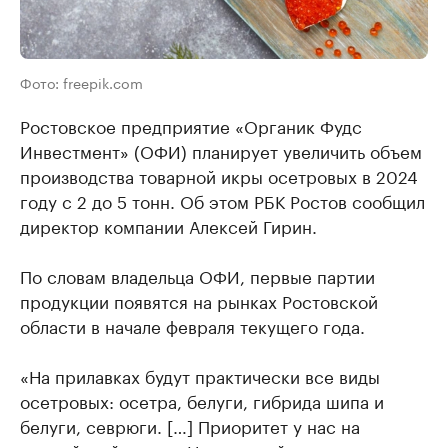
Фото: freepik.com
Ростовское предприятие «Органик Фудс
Инвестмент» (ОФИ) планирует увеличить объем
производства товарной икры осетровых в 2024
году с 2 до 5 тонн. Об этом РБК Ростов сообщил
директор компании Алексей Гирин.
По словам владельца ОФИ, первые партии
продукции появятся на рынках Ростовской
области в начале февраля текущего года.
«На прилавках будут практически все виды
осетровых: осетра, белуги, гибрида шипа и
белуги, севрюги. […] Приоритет у нас на