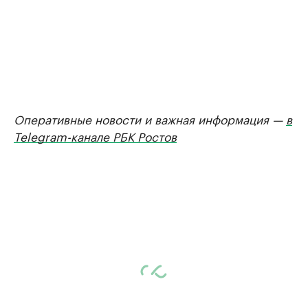
Оперативные новости и важная информация —
в
Telegram-канале РБК Ростов