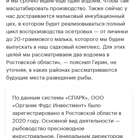
масштабировать производство. Также сейчас у
нас достраивается мальковый инкубационный
цех, в котором будет реализовываться полный
цикл воспроизводства осетровых — от личинки
до 20-граммового малька, которого мы будем
выпускать в наш садковый комплекс. Для этих
целей мы рассматриваем два водоема в
Ростовской области», — пояснил Гирин, не
уточняя, в каких районах рассматриваются
будущие места разведения рыбы.
По данным системы «СПАРК», ООО
«Органик Фудс Инвестмент» было
зарегистрировано в Ростовской области в
2020 году. Основной вид деятельности —
рыбоводство пресноводное
индустриальное. Генеральным директором