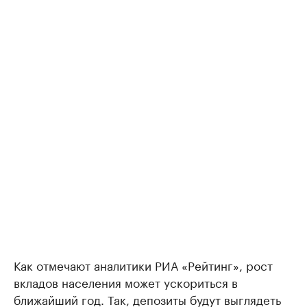
Как отмечают аналитики РИА «Рейтинг», рост
вкладов населения может ускориться в
ближайший год. Так, депозиты будут выглядеть