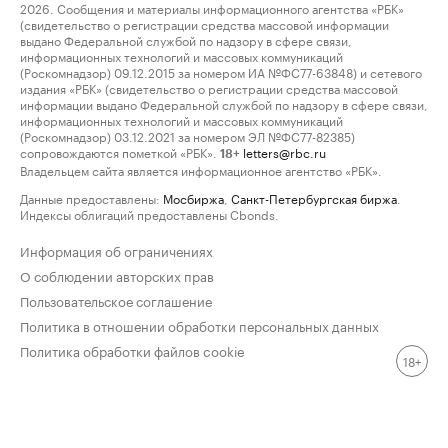
2026. Сообщения и материалы информационного агентства «РБК»
(свидетельство о регистрации средства массовой информации
выдано Федеральной службой по надзору в сфере связи,
информационных технологий и массовых коммуникаций
(Роскомнадзор) 09.12.2015 за номером ИА №ФС77-63848) и сетевого
издания «РБК» (свидетельство о регистрации средства массовой
информации выдано Федеральной службой по надзору в сфере связи,
информационных технологий и массовых коммуникаций
(Роскомнадзор) 03.12.2021 за номером ЭЛ №ФС77-82385)
сопровождаются пометкой «РБК».
letters@rbc.ru
18+
Владельцем сайта является информационное агентство «РБК».
Данные предоставлены:
Мосбиржа
,
Санкт-Петербургская биржа
.
Индексы облигаций предоставлены Cbonds.
Информация об ограничениях
О соблюдении авторских прав
Пользовательское соглашение
Политика в отношении обработки персональных данных
Политика обработки файлов cookie
18+