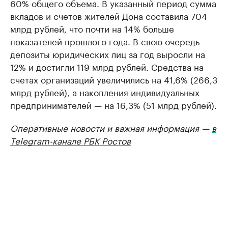
60% общего объема. В указанный период сумма
вкладов и счетов жителей Дона составила 704
млрд рублей, что почти на 14% больше
показателей прошлого года. В свою очередь
депозиты юридических лиц за год выросли на
12% и достигли 119 млрд рублей. Средства на
счетах организаций увеличились на 41,6% (266,3
млрд рублей), а накопления индивидуальных
предпринимателей — на 16,3% (51 млрд рублей).
Оперативные новости и важная информация —
в
Telegram-канале РБК Ростов