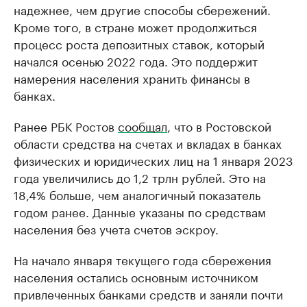
надежнее, чем другие способы сбережений.
Кроме того, в стране может продолжиться
процесс роста депозитных ставок, который
начался осенью 2022 года. Это поддержит
намерения населения хранить финансы в
банках.
Ранее РБК Ростов
сообщал
, что в Ростовской
области средства на счетах и вкладах в банках
физических и юридических лиц на 1 января 2023
года увеличились до 1,2 трлн рублей. Это на
18,4% больше, чем аналогичный показатель
годом ранее. Данные указаны по средствам
населения без учета счетов эскроу.
На начало января текущего года сбережения
населения остались основным источником
привлеченных банками средств и заняли почти