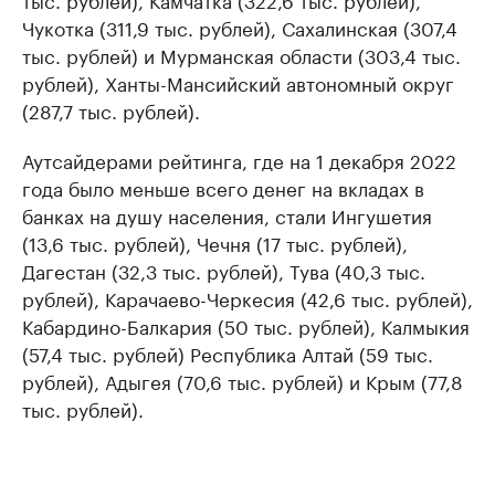
Чукотка (311,9 тыс. рублей), Сахалинская (307,4
тыс. рублей) и Мурманская области (303,4 тыс.
рублей), Ханты-Мансийский автономный округ
(287,7 тыс. рублей).
Аутсайдерами рейтинга, где на 1 декабря 2022
года было меньше всего денег на вкладах в
банках на душу населения, стали Ингушетия
(13,6 тыс. рублей), Чечня (17 тыс. рублей),
Дагестан (32,3 тыс. рублей), Тува (40,3 тыс.
рублей), Карачаево-Черкесия (42,6 тыс. рублей),
Кабардино-Балкария (50 тыс. рублей), Калмыкия
(57,4 тыс. рублей) Республика Алтай (59 тыс.
рублей), Адыгея (70,6 тыс. рублей) и Крым (77,8
тыс. рублей).