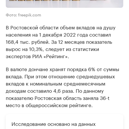
Фото: freepik.com
В Ростовской области объем вкладов на душу
населения на 1 декабря 2022 года составил
168,4 тыс. рублей. За 12 месяцев показатель
вырос на 10,3%, следует из статистики
экспертов РИА «Рейтинг».
В валюте дончане хранят порядка 6% от суммы
вклада. При этом отношение среднедушевых
вкладов к номинальным среднемесячным
доходам составило 4,6 раза. По данному
показателю Ростовская область заняла 36-t
место в общероссийском рейтинге.
Исследование основано на данных