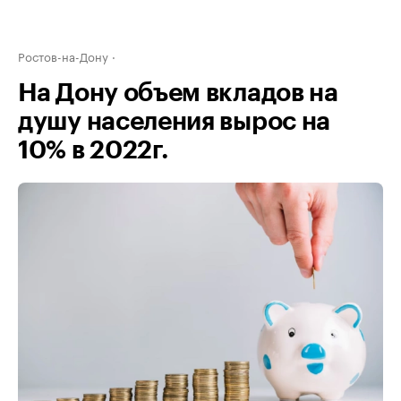
Ростов-на-Дону
На Дону объем вкладов на
душу населения вырос на
10% в 2022г.