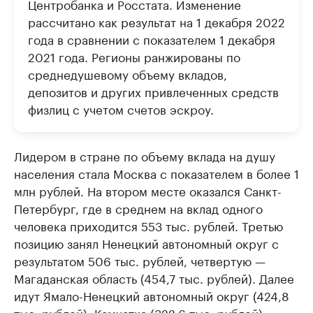
Центробанка и Росстата. Изменение
рассчитано как результат на 1 декабря 2022
года в сравнении с показателем 1 декабря
2021 года. Регионы ранжированы по
среднедушевому объему вкладов,
депозитов и других привлеченных средств
физлиц с учетом счетов эскроу.
Лидером в стране по объему вклада на душу
населения стала Москва с показателем в более 1
млн рублей. На втором месте оказался Санкт-
Петербург, где в среднем на вклад одного
человека приходится 553 тыс. рублей. Третью
позицию занял Ненецкий автономный округ с
результатом 506 тыс. рублей, четвертую —
Магаданская область (454,7 тыс. рублей). Далее
идут Ямало-Ненецкий автономный округ (424,8
тыс. рублей), Камчатка (322,6 тыс. рублей),