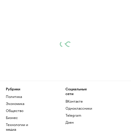
Рубрики
Социальные
сети
Политика
ВКонтакте
Экономика
Одноклассники
Общество
Telegram
Бизнес
Дзен
Технологии и
медиа