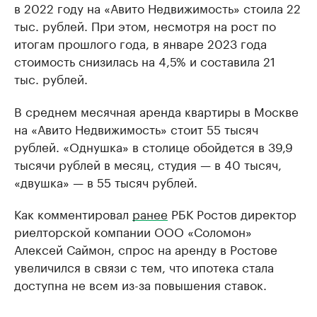
в 2022 году на «Авито Недвижимость» стоила 22
тыс. рублей. При этом, несмотря на рост по
итогам прошлого года, в январе 2023 года
стоимость снизилась на 4,5% и составила 21
тыс. рублей.
В среднем месячная аренда квартиры в Москве
на «Авито Недвижимость» стоит 55 тысяч
рублей. «Однушка» в столице обойдется в 39,9
тысячи рублей в месяц, студия — в 40 тысяч,
«двушка» — в 55 тысяч рублей.
Как комментировал
ранее
РБК Ростов директор
риелторской компании ООО «Соломон»
Алексей Саймон, спрос на аренду в Ростове
увеличился в связи с тем, что ипотека стала
доступна не всем из-за повышения ставок.