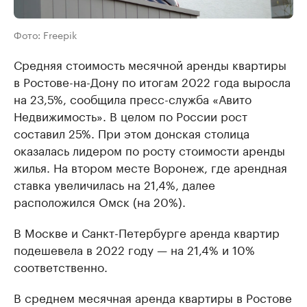
Фото: Freepik
Средняя стоимость месячной аренды квартиры
в Ростове-на-Дону по итогам 2022 года выросла
на 23,5%, сообщила пресс-служба «Авито
Недвижимость». В целом по России рост
составил 25%. При этом донская столица
оказалась лидером по росту стоимости аренды
жилья. На втором месте Воронеж, где арендная
ставка увеличилась на 21,4%, далее
расположился Омск (на 20%).
В Москве и Санкт-Петербурге аренда квартир
подешевела в 2022 году — на 21,4% и 10%
соответственно.
В среднем месячная аренда квартиры в Ростове