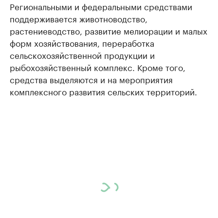
Региональными и федеральными средствами
поддерживается животноводство,
растениеводство, развитие мелиорации и малых
форм хозяйствования, переработка
сельскохозяйственной продукции и
рыбохозяйственный комплекс. Кроме того,
средства выделяются и на мероприятия
комплексного развития сельских территорий.