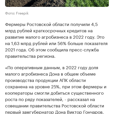
Фото: Freepik
Фермеры Ростовской области получили 4,5
млрд рублей краткосрочных кредитов на
развитие малого агробизнеса в 2022 году. Это
на 1,63 млрд рублей или 56% больше показателя
2021 года. Об этом сообщила пресс-служба
правительства региона.
«По оперативным данным, в 2022 году доля
малого агробизнеса Дона в общем объеме
производства продукции АПК области
сохранена на уровне 25%, при этом фермеры и
кооператоры смогли добиться существенного
роста по ряду показателей, - рассказал на
совещании правительства Ростовской области
первый замгубернатор Дона Виктор Гончаров.