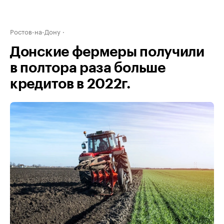
Ростов-на-Дону
Донские фермеры получили
в полтора раза больше
кредитов в 2022г.