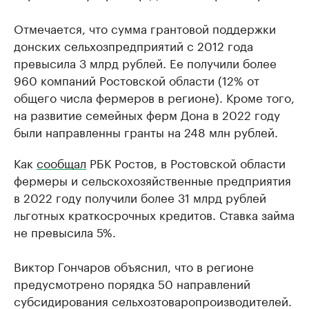
Отмечается, что сумма грантовой поддержки
донских сельхозпредприятий с 2012 года
превысила 3 млрд рублей. Ее получили более
960 компаний Ростовской области (12% от
общего числа фермеров в регионе). Кроме того,
на развитие семейных ферм Дона в 2022 году
были направленны гранты на 248 млн рублей.
Как
сообщал
РБК Ростов, в Ростовской области
фермеры и сельскохозяйственные предприятия
в 2022 году получили более 31 млрд рублей
льготных краткосрочных кредитов. Ставка займа
не превысила 5%.
Виктор Гончаров объяснил, что в регионе
предусмотрено порядка 50 направлений
субсидирования сельхозтоваропроизводителей.