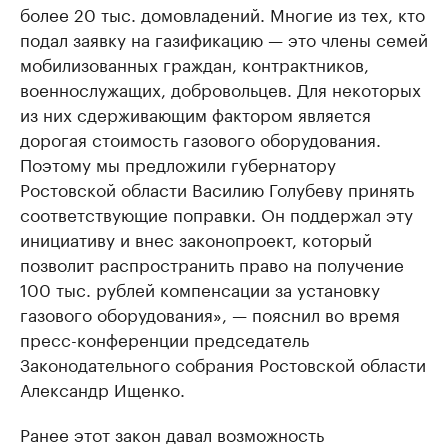
более 20 тыс. домовладений. Многие из тех, кто
подал заявку на газификацию — это члены семей
мобилизованных граждан, контрактников,
военнослужащих, добровольцев. Для некоторых
из них сдерживающим фактором является
дорогая стоимость газового оборудования.
Поэтому мы предложили губернатору
Ростовской области Василию Голубеву принять
соответствующие поправки. Он поддержал эту
инициативу и внес законопроект, который
позволит распространить право на получение
100 тыс. рублей компенсации за установку
газового оборудования», — пояснил во время
пресс-конференции председатель
Законодательного собрания Ростовской области
Александр Ищенко.
Ранее этот закон давал возможность