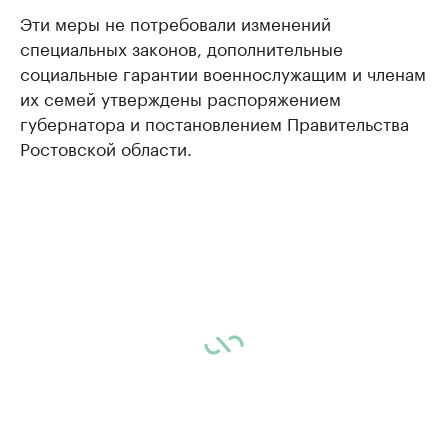
Эти меры не потребовали изменений
специальных законов, дополнительные
социальные гарантии военнослужащим и членам
их семей утверждены распоряжением
губернатора и постановлением Правительства
Ростовской области.