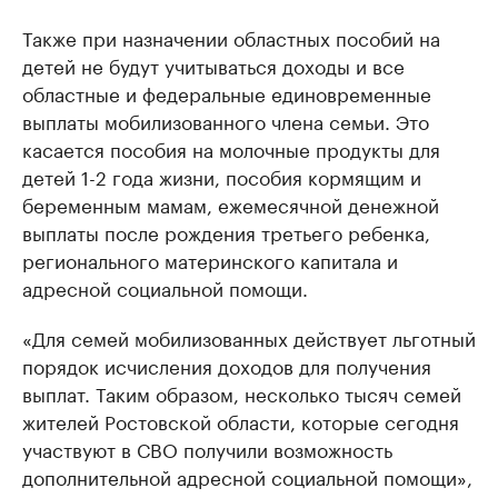
Также при назначении областных пособий на
детей не будут учитываться доходы и все
областные и федеральные единовременные
выплаты мобилизованного члена семьи. Это
касается пособия на молочные продукты для
детей 1-2 года жизни, пособия кормящим и
беременным мамам, ежемесячной денежной
выплаты после рождения третьего ребенка,
регионального материнского капитала и
адресной социальной помощи.
«Для семей мобилизованных действует льготный
порядок исчисления доходов для получения
выплат. Таким образом, несколько тысяч семей
жителей Ростовской области, которые сегодня
участвуют в СВО получили возможность
дополнительной адресной социальной помощи»,