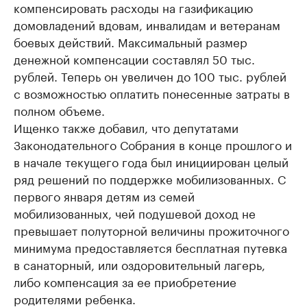
компенсировать расходы на газификацию
домовладений вдовам, инвалидам и ветеранам
боевых действий. Максимальный размер
денежной компенсации составлял 50 тыс.
рублей. Теперь он увеличен до 100 тыс. рублей
с возможностью оплатить понесенные затраты в
полном объеме.
Ищенко также добавил, что депутатами
Законодательного Собрания в конце прошлого и
в начале текущего года был инициирован целый
ряд решений по поддержке мобилизованных. С
первого января детям из семей
мобилизованных, чей подушевой доход не
превышает полуторной величины прожиточного
минимума предоставляется бесплатная путевка
в санаторный, или оздоровительный лагерь,
либо компенсация за ее приобретение
родителями ребенка.