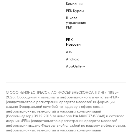
Компании
РБК Курсы
Школа
управления
РБК
РБК
Новости
iOS
Android
AppGallery
© ООО «БИЗНЕСПРЕСС», АО «РОСБИЗНЕСКОНСАЛТИНГ», 1995–
2026. Сообщения и материалы информационного агентства «РБК»
(свидетельство о регистрации средства массовой информации
выдано Федеральной службой по надзору в сфере связи,
информационных технологий и массовых коммуникаций
(Роскомнадзор) 09.12.2015 за номером ИА №ФС77-63848) и сетевого
издания «РБК» (свидетельство о регистрации средства массовой
информации выдано Федеральной службой по надзору в сфере связи,
информационных технологий и массовых коммуникаций