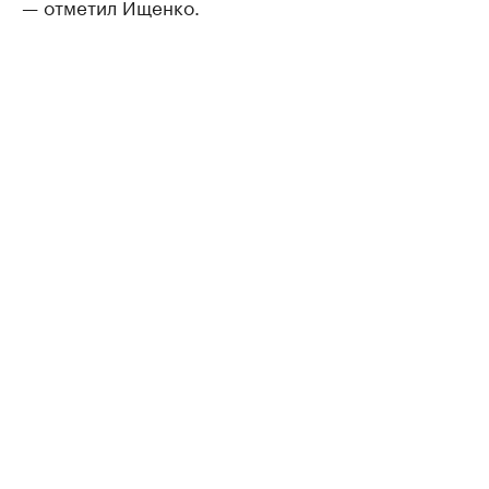
— отметил Ищенко.