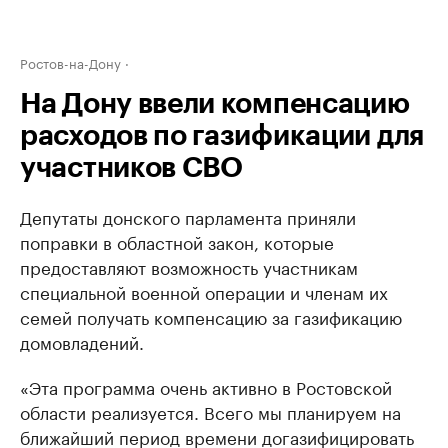
Ростов-на-Дону
На Дону ввели компенсацию
расходов по газификации для
участников СВО
Депутаты донского парламента приняли
поправки в областной закон, которые
предоставляют возможность участникам
специальной военной операции и членам их
семей получать компенсацию за газификацию
домовладений.
«Эта программа очень активно в Ростовской
области реализуется. Всего мы планируем на
ближайший период времени догазифицировать