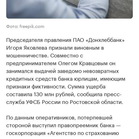
Фото: freepik.com
Председателя правления ПАО «Донхлеббанк»
Игоря Яковлева признали виновным в
мошенничестве. Совместно с
предпринимателем Олегом Кравцовым он
занимался выдачей заведомо невозвратных
кредитных средств банка юрлицам, имеющим
признаки фиктивности. Сумма ущерба
составила 130 млн рублей, сообщила пресс-
служба УФСБ России по Ростовской области.
По данным оперативников, потерпевшей
стороной выступил правопреемник банка —
госкорпорация «Агентство по страхованию