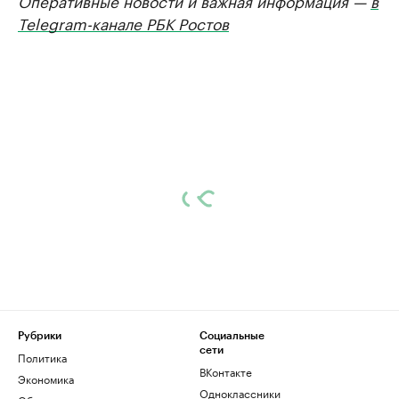
Оперативные новости и важная информация —
в
Telegram-канале РБК Ростов
Рубрики
Социальные
сети
Политика
ВКонтакте
Экономика
Одноклассники