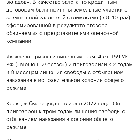
вкладов». В качестве залога по кредитным
договорам были приняты земельные участки с
завышенной залоговой стоимостью (в 8–10 раз),
сформированной в результате сговора
обвиняемых с представителями оценочной
компании.
Яковлева признали виновным по ч. 4 ст. 159 УК
РФ («Мошенничество») и приговорили к 2 годам
и 8 месяцам лишения свободы с отбыванием
наказания в исправительной колонии общего
режима.
Кравцов был осужден в июне 2022 года. Он
приговорен к трем годам лишения свободы с
отбыванием наказания в колонии общего
режима.