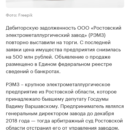
Фото: Freepik
Дебиторскую задолженность ООО «Ростовский
электрометаллургический завод» (РЭМЗ)
повторно выставили на торги. С последней
заявки цена имущества предприятия снизилась
на 500 млн рублей. Объявление о продаже
размещено в Едином федеральном реестре
сведений о банкротах.
РЭМЗ – крупное электрометаллургическое
предприятие из Ростовской области, которое
принадлежало бывшему депутату Госдумы
Вадиму Варшавскому. Предприниматель являлся
генеральным директором завода до декабря
2018 года — тогда арбитражный суд Ростовской
области отстранил его от управления заводом.