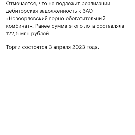
Отмечается, что не подлежит реализации
дебиторская задолженность к ЗАО
«Новоорловский горно-обогатительный
комбинат». Ранее сумма этого лота составляла
122,5 млн рублей.
Торги состоятся 3 апреля 2023 года.