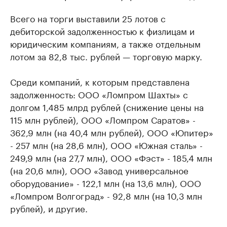
Всего на торги выставили 25 лотов с
дебиторской задолженностью к физлицам и
юридическим компаниям, а также отдельным
лотом за 82,8 тыс. рублей — торговую марку.
Среди компаний, к которым представлена
задолженность: ООО «Ломпром Шахты» с
долгом 1,485 млрд рублей (снижение цены на
115 млн рублей), ООО «Ломпром Саратов» -
362,9 млн (на 40,4 млн рублей), ООО «Юпитер»
- 257 млн (на 28,6 млн), ООО «Южная сталь» -
249,9 млн (на 27,7 млн), ООО «Фэст» - 185,4 млн
(на 20,6 млн), ООО «Завод универсальное
оборудование» - 122,1 млн (на 13,6 млн), ООО
«Ломпром Волгоград» - 92,8 млн (на 10,3 млн
рублей), и другие.