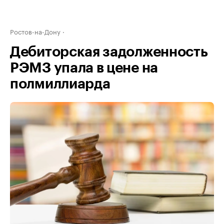
Ростов-на-Дону
Дебиторская задолженность
РЭМЗ упала в цене на
полмиллиарда