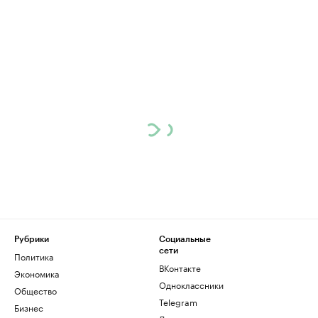
Рубрики
Социальные
сети
Политика
ВКонтакте
Экономика
Одноклассники
Общество
Telegram
Бизнес