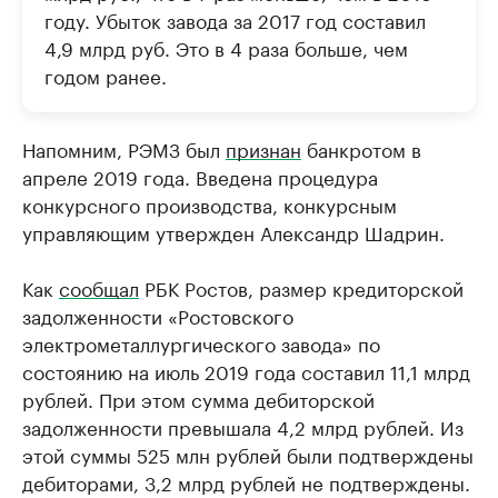
году. Убыток завода за 2017 год составил
4,9 млрд руб. Это в 4 раза больше, чем
годом ранее.
Напомним, РЭМЗ был
признан
банкротом в
апреле 2019 года. Введена процедура
конкурсного производства, конкурсным
управляющим утвержден Александр Шадрин.
Как
сообщал
РБК Ростов, размер кредиторской
задолженности «Ростовского
электрометаллургического завода» по
состоянию на июль 2019 года составил 11,1 млрд
рублей. При этом сумма дебиторской
задолженности превышала 4,2 млрд рублей. Из
этой суммы 525 млн рублей были подтверждены
дебиторами, 3,2 млрд рублей не подтверждены.