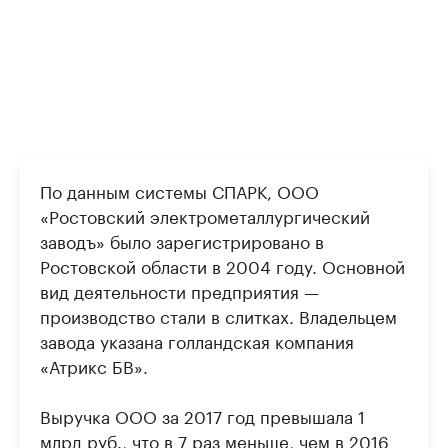
По данным системы СПАРК, ООО
«Ростовский электрометаллургический
заводъ» было зарегистрировано в
Ростовской области в 2004 году. Основной
вид деятельности предприятия —
производство стали в слитках. Владельцем
завода указана голландская компания
«Атрикс БВ».
Выручка ООО за 2017 год превышала 1
млрд руб., что в 7 раз меньше, чем в 2016