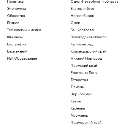
Политика
Санкт-Петербург и область
Экономика
Екатеринбург
Общество
Новосибирск
Бизнес
Омск
Технологии и медиа
Башкортостан
Финансы
Вологодская область
Биографии
Калининград
База знаний
Краснодарский край
РБК Образование
Нижний Новгород
Пермский край
Ростов-на-Дону
Татарстан
Тюмень
Черноземье
Кавказ
Карелия
Мурманск
Приморский край