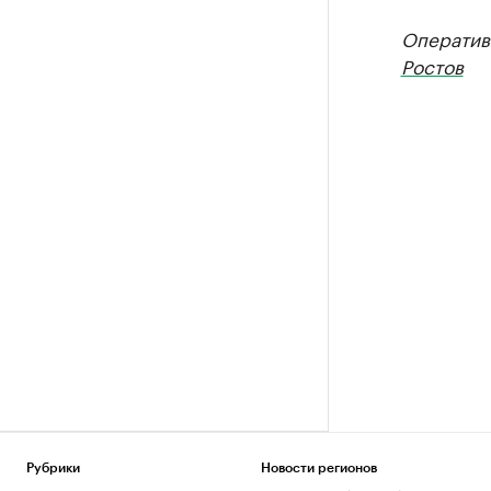
Оператив
Ростов
Рубрики
Новости регионов