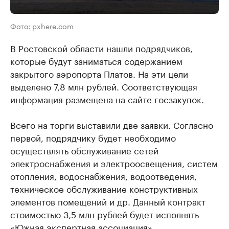
Фото: pxhere.com
В Ростовской области нашли подрядчиков,
которые будут заниматься содержанием
закрытого аэропорта Платов. На эти цели
выделено 7,8 млн рублей. Соответствующая
информация размещена на сайте госзакупок.
Всего на торги выставили две заявки. Согласно
первой, подрядчику будет необходимо
осуществлять обслуживание сетей
электроснабжения и электроосвещения, систем
отопления, водоснабжения, водоотведения,
техническое обслуживание конструктивных
элементов помещений и др. Данный контракт
стоимостью 3,5 млн рублей будет исполнять
«Южная экспертная ассоциация».