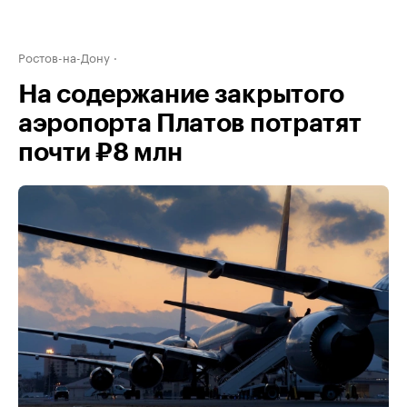
Ростов-на-Дону
На содержание закрытого
аэропорта Платов потратят
почти ₽8 млн