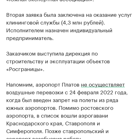
Вторая заявка была заключена на оказание услуг
клининговой службы (4,3 млн рублей).
Исполнителем назначен индивидуальный
предприниматель.
Заказчиком выступила дирекция по
строительству и эксплуатации объектов
«Росграницы».
Напомним, аэропорт Платов
не осуществляет
воздушные перевозки с 24 февраля 2022 года,
когда был введен запрет на полеты из ряда
южных аэропортов. Помимо ростовского
аэропорта, в список вошли аэрогавани
Краснодарского края, Ставрополя и
Симферополя. Позже ставропольский и
аэропорт возобновил работу.