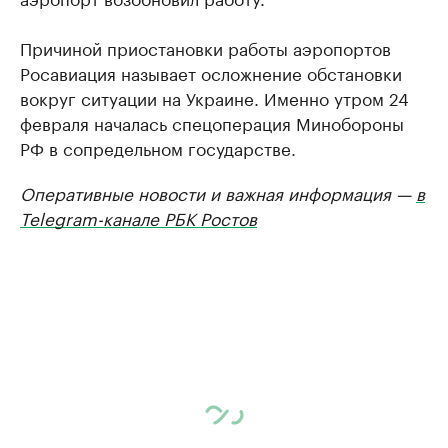
Причиной приостановки работы аэропортов
Росавиация называет осложнение обстановки
вокруг ситуации на Украине. Именно утром 24
февраля началась спецоперация Минобороны
РФ в сопредельном государстве.
Оперативные новости и важная информация —
в
Telegram-канале РБК Ростов