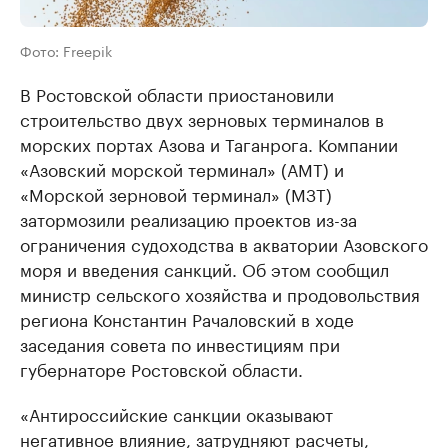
Фото: Freepik
В Ростовской области приостановили
строительство двух зерновых терминалов в
морских портах Азова и Таганрога. Компании
«Азовский морской терминал» (АМТ) и
«Морской зерновой терминал» (МЗТ)
затормозили реализацию проектов из-за
ограничения судоходства в акватории Азовского
моря и введения санкций. Об этом сообщил
министр сельского хозяйства и продовольствия
региона Константин Рачаловский в ходе
заседания совета по инвестициям при
губернаторе Ростовской области.
«Антироссийские санкции оказывают
негативное влияние, затрудняют расчеты,