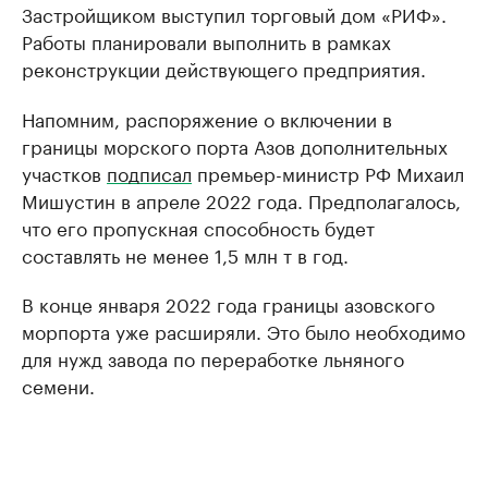
Застройщиком выступил торговый дом «РИФ».
Работы планировали выполнить в рамках
реконструкции действующего предприятия.
Напомним, распоряжение о включении в
границы морского порта Азов дополнительных
участков
подписал
премьер-министр РФ Михаил
Мишустин в апреле 2022 года. Предполагалось,
что его пропускная способность будет
составлять не менее 1,5 млн т в год.
В конце января 2022 года границы азовского
морпорта уже расширяли. Это было необходимо
для нужд завода по переработке льняного
семени.