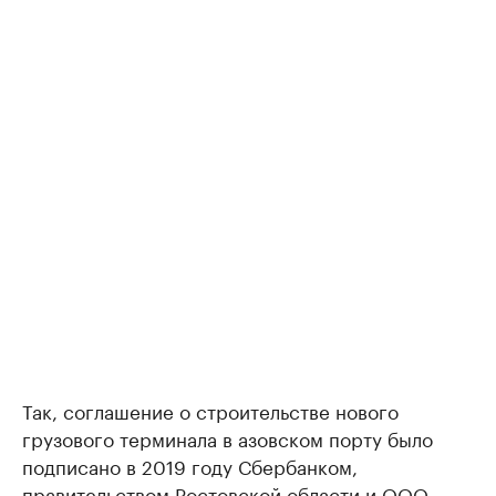
Так, соглашение о строительстве нового
грузового терминала в азовском порту было
подписано в 2019 году Сбербанком,
правительством Ростовской области и ООО