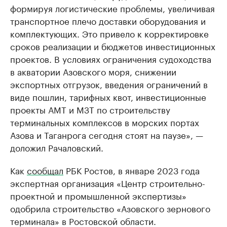
формируя логистические проблемы, увеличивая
транспортное плечо доставки оборудования и
комплектующих. Это привело к корректировке
сроков реализации и бюджетов инвестиционных
проектов. В условиях ограничения судоходства
в акватории Азовского моря, снижении
экспортных отгрузок, введения ограничений в
виде пошлин, тарифных квот, инвестиционные
проекты АМТ и МЗТ по строительству
терминальных комплексов в морских портах
Азова и Таганрога сегодня стоят на паузе», —
доложил Рачаловский.
Как
сообщал
РБК Ростов, в январе 2023 года
экспертная организация «Центр строительно-
проектной и промышленной экспертизы»
одобрила строительство «Азовского зернового
терминала» в Ростовской области.