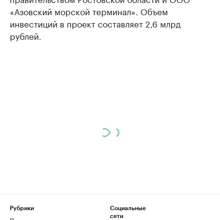
«Азовский морской терминал». Объем
инвестиций в проект составляет 2,6 млрд
рублей.
Рубрики
Социальные
сети
Политика