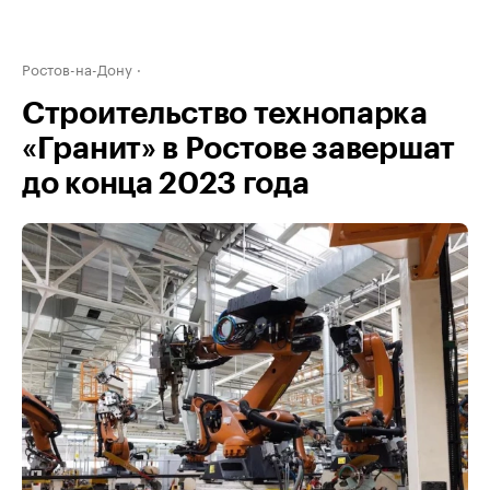
Ростов-на-Дону
Строительство технопарка
«Гранит» в Ростове завершат
до конца 2023 года