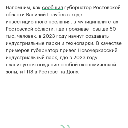
Напомним, как
сообщил
губернатор Ростовской
области Василий Голубев в ходе
инвестиционного послания, в муниципалитетах
Ростовской области, где проживает свыше 50
тыс. человек, в 2023 году начнут создавать
индустриальные парки и технопарки. В качестве
примеров губернатор привел Новочеркасский
индустриальный парк, где в 2023 году
планируется создание особой экономической
зоны, и ГПЗ в Ростове-на-Дону.