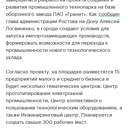
развития промышленного технопарка на базе
оборонного завода ПАО «Гранит». Как
сообщил
глава администрации Ростова-на-Дону Алексей
Логвиненко, в городе создают условия для
запуска импортозамещающих производств,
формировать возможности для перехода к
промышленности нового технологического
уклада.
Согласно проекту, на площадке разместятся 15
предприятий малого и среднего бизнеса и
будет несколько тематических центров: Центр
прототипирования электронной
промышленности, Центр коллективного
пользования технологическим оборудованием, а
также Инжиниринговый центр. Планируется
создать свыше 300 рабочих мест.