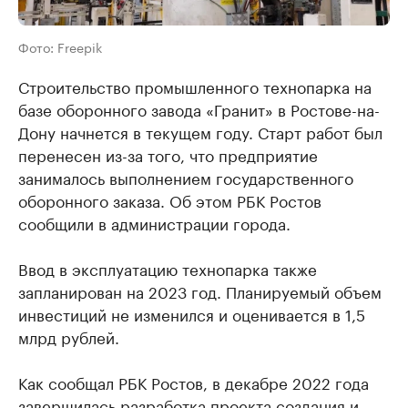
Фото: Freepik
Строительство промышленного технопарка на
базе оборонного завода «Гранит» в Ростове-на-
Дону начнется в текущем году. Старт работ был
перенесен из-за того, что предприятие
занималось выполнением государственного
оборонного заказа. Об этом РБК Ростов
сообщили в администрации города.
Ввод в эксплуатацию технопарка также
запланирован на 2023 год. Планируемый объем
инвестиций не изменился и оценивается в 1,5
млрд рублей.
Как сообщал РБК Ростов, в декабре 2022 года
завершилась разработка проекта создания и