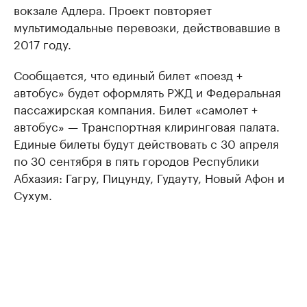
вокзале Адлера. Проект повторяет
мультимодальные перевозки, действовавшие в
2017 году.
Сообщается, что единый билет «поезд +
автобус» будет оформлять РЖД и Федеральная
пассажирская компания. Билет «самолет +
автобус» — Транспортная клиринговая палата.
Единые билеты будут действовать с 30 апреля
по 30 сентября в пять городов Республики
Абхазия: Гагру, Пицунду, Гудауту, Новый Афон и
Сухум.