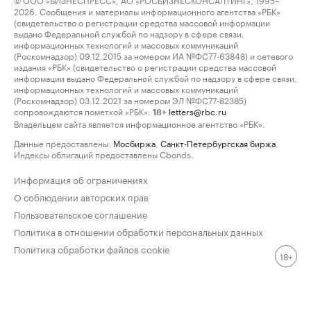
2026. Сообщения и материалы информационного агентства «РБК»
(свидетельство о регистрации средства массовой информации
выдано Федеральной службой по надзору в сфере связи,
информационных технологий и массовых коммуникаций
(Роскомнадзор) 09.12.2015 за номером ИА №ФС77-63848) и сетевого
издания «РБК» (свидетельство о регистрации средства массовой
информации выдано Федеральной службой по надзору в сфере связи,
информационных технологий и массовых коммуникаций
(Роскомнадзор) 03.12.2021 за номером ЭЛ №ФС77-82385)
сопровождаются пометкой «РБК».
letters@rbc.ru
18+
Владельцем сайта является информационное агентство «РБК».
Данные предоставлены:
Мосбиржа
,
Санкт-Петербургская биржа
.
Индексы облигаций предоставлены Cbonds.
Информация об ограничениях
О соблюдении авторских прав
Пользовательское соглашение
Политика в отношении обработки персональных данных
Политика обработки файлов cookie
18+