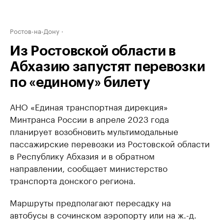
Ростов-на-Дону
Из Ростовской области в
Абхазию запустят перевозки
по «единому» билету
АНО «Единая транспортная дирекция»
Минтранса России в апреле 2023 года
планирует возобновить мультимодальные
пассажирские перевозки из Ростовской области
в Республику Абхазия и в обратном
направлении, сообщает министерство
транспорта донского региона.
Маршруты предполагают пересадку на
автобусы в сочинском аэропорту или на ж.-д.