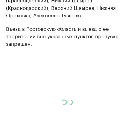
(Краснодарский), Верхний Швырев, Нижняя
Ореховка, Алексеево-Тузловка.
Въезд в Ростовскую область и выезд с ее
территории вне указанных пунктов пропуска
запрещен.