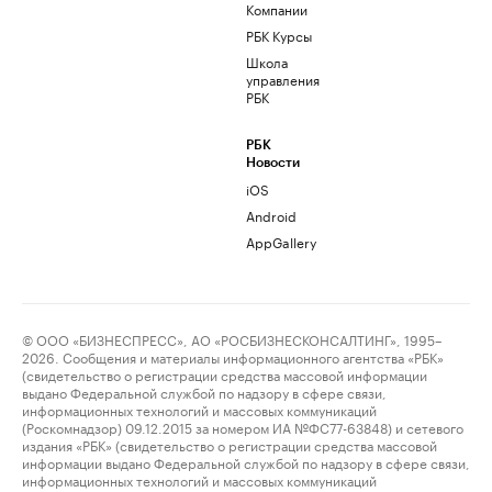
Компании
РБК Курсы
Школа
управления
РБК
РБК
Новости
iOS
Android
AppGallery
© ООО «БИЗНЕСПРЕСС», АО «РОСБИЗНЕСКОНСАЛТИНГ», 1995–
2026. Сообщения и материалы информационного агентства «РБК»
(свидетельство о регистрации средства массовой информации
выдано Федеральной службой по надзору в сфере связи,
информационных технологий и массовых коммуникаций
(Роскомнадзор) 09.12.2015 за номером ИА №ФС77-63848) и сетевого
издания «РБК» (свидетельство о регистрации средства массовой
информации выдано Федеральной службой по надзору в сфере связи,
информационных технологий и массовых коммуникаций