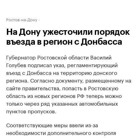
Ростов-на-Дону
На Дону ужесточили порядок
въезда в регион с Донбасса
Губернатор Ростовской области Василий
Голубев подписал указ, регламентирующий
въезд с Донбасса на территорию донского
региона. Согласно документу, размещенному на
сайте правительства, попасть в Ростовскую
область из новых регионов РФ теперь можно
только через ряд указанных автомобильных
пунктов пропусков.
Соответствующие меры ввели из-за
необходимости дополнительного контроля